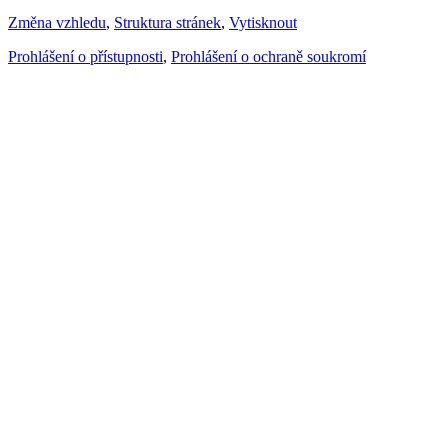
Změna vzhledu
,
Struktura stránek
,
Vytisknout
Prohlášení o přístupnosti
,
Prohlášení o ochraně soukromí