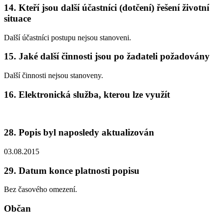
14. Kteří jsou další účastníci (dotčení) řešení životní
situace
Další účastníci postupu nejsou stanoveni.
15. Jaké další činnosti jsou po žadateli požadovány
Další činnosti nejsou stanoveny.
16. Elektronická služba, kterou lze využít
28. Popis byl naposledy aktualizován
03.08.2015
29. Datum konce platnosti popisu
Bez časového omezení.
Občan