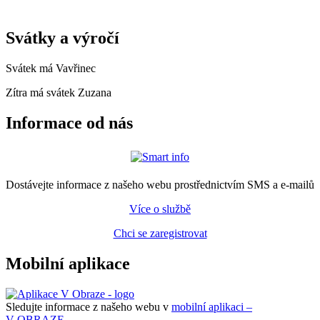
Svátky a výročí
Svátek má
Vavřinec
Zítra má svátek
Zuzana
Informace od nás
Dostávejte informace z našeho webu prostřednictvím SMS a e-mailů
Více o službě
Chci se zaregistrovat
Mobilní aplikace
Sledujte informace z našeho webu v
mobilní aplikaci –
V OBRAZE.