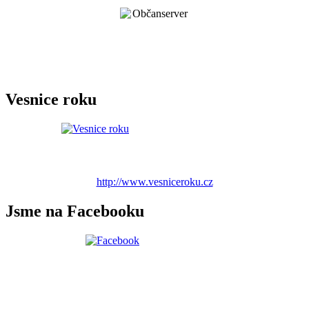
Vesnice roku
http://www.vesniceroku.cz
Jsme na Facebooku