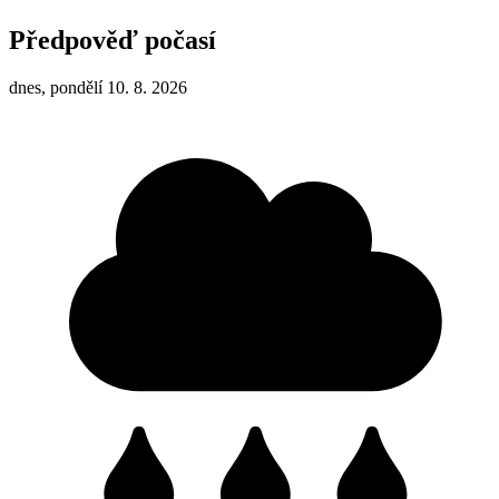
Předpověď počasí
dnes, pondělí 10. 8. 2026