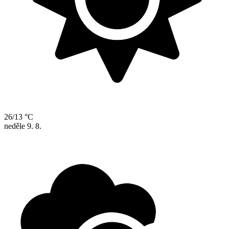
26/13 °C
neděle
9. 8.