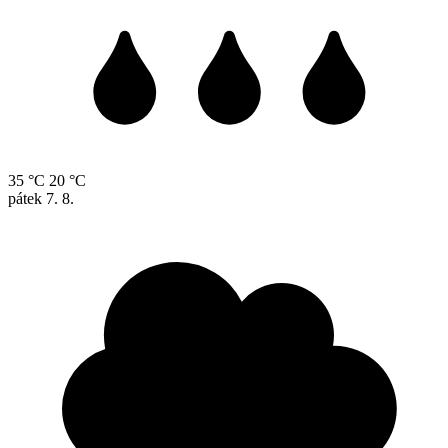
35 °C
20 °C
pátek
7. 8.