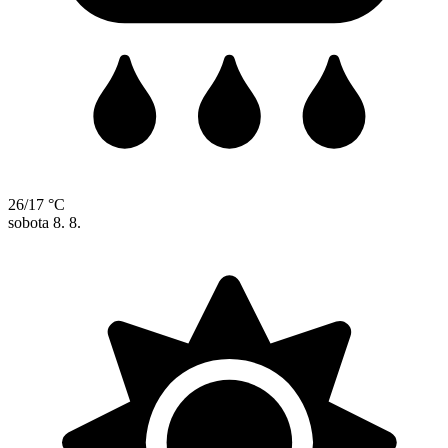
26/17 °C
sobota
8. 8.