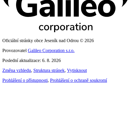
Oficiální stránky obce Jeseník nad Odrou © 2026
Provozovatel
Galileo Corporation s.r.o.
Poslední aktualizace: 6. 8. 2026
Změna vzhledu
,
Struktura stránek
,
Vytisknout
Prohlášení o přístupnosti
,
Prohlášení o ochraně soukromí