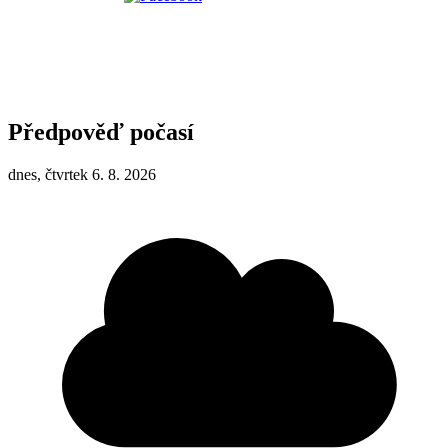
Předpověď počasí
dnes, čtvrtek 6. 8. 2026