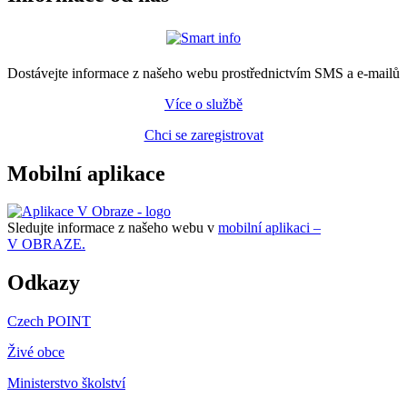
Dostávejte informace z našeho webu prostřednictvím SMS a e-mailů
Více o službě
Chci se zaregistrovat
Mobilní aplikace
Sledujte informace z našeho webu v
mobilní aplikaci –
V OBRAZE.
Odkazy
Czech POINT
Živé obce
Ministerstvo školství