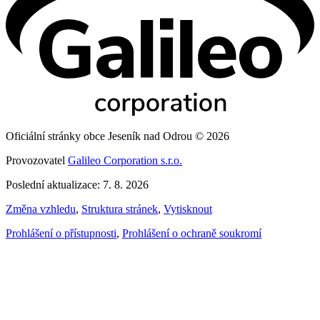
Oficiální stránky obce Jeseník nad Odrou © 2026
Provozovatel
Galileo Corporation s.r.o.
Poslední aktualizace: 7. 8. 2026
Změna vzhledu
,
Struktura stránek
,
Vytisknout
Prohlášení o přístupnosti
,
Prohlášení o ochraně soukromí