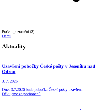
Počet upozornění (2)
Detail
Aktuality
Uzavření pobočky České pošty v Jeseníku nad
Odrou
3. 7.
2026
Dnes 3.7.2026 bude pobočka České pošty uzavřena.
Děkujeme za pochopení.