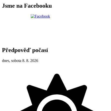
Jsme na Facebooku
Předpověď počasí
dnes, sobota 8. 8. 2026