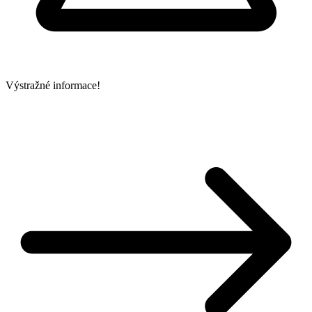
Výstražné informace!