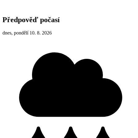
Předpověď počasí
dnes, pondělí 10. 8. 2026