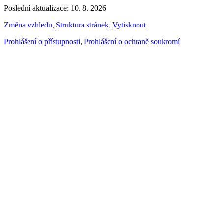
Poslední aktualizace: 10. 8. 2026
Změna vzhledu
,
Struktura stránek
,
Vytisknout
Prohlášení o přístupnosti
,
Prohlášení o ochraně soukromí