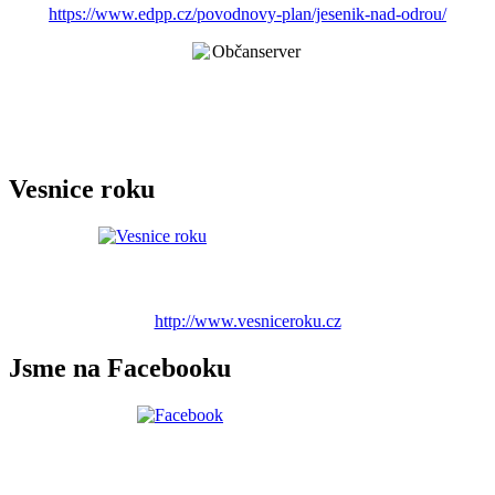
https://www.edpp.cz/povodnovy-plan/jesenik-nad-odrou/
Vesnice roku
http://www.vesniceroku.cz
Jsme na Facebooku