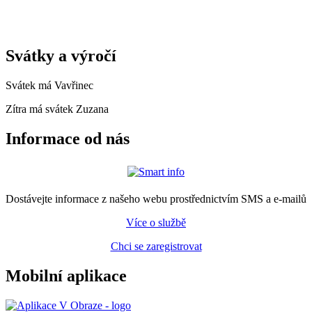
Svátky a výročí
Svátek má
Vavřinec
Zítra má svátek
Zuzana
Informace od nás
Dostávejte informace z našeho webu prostřednictvím SMS a e-mailů
Více o službě
Chci se zaregistrovat
Mobilní aplikace