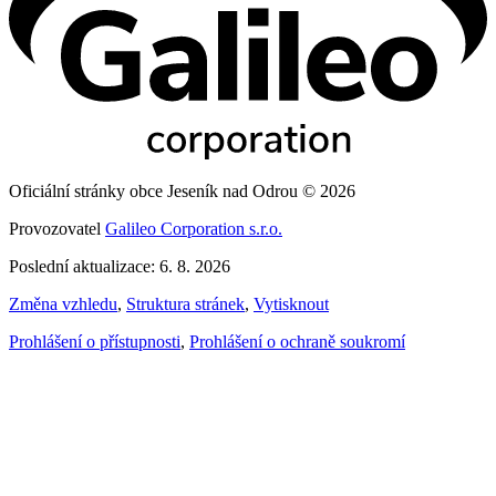
Oficiální stránky obce Jeseník nad Odrou © 2026
Provozovatel
Galileo Corporation s.r.o.
Poslední aktualizace: 6. 8. 2026
Změna vzhledu
,
Struktura stránek
,
Vytisknout
Prohlášení o přístupnosti
,
Prohlášení o ochraně soukromí