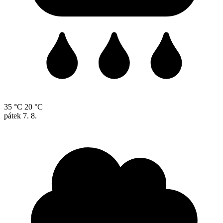
35 °C
20 °C
pátek
7. 8.