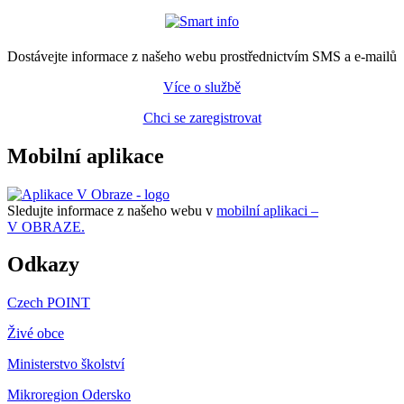
Dostávejte informace z našeho webu prostřednictvím SMS a e-mailů
Více o službě
Chci se zaregistrovat
Mobilní aplikace
Sledujte informace z našeho webu v
mobilní aplikaci –
V OBRAZE.
Odkazy
Czech POINT
Živé obce
Ministerstvo školství
Mikroregion Odersko