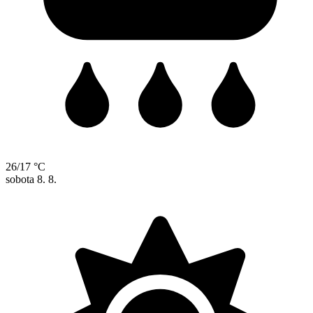
26/17 °C
sobota
8. 8.