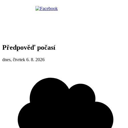
Předpověď počasí
dnes, čtvrtek 6. 8. 2026