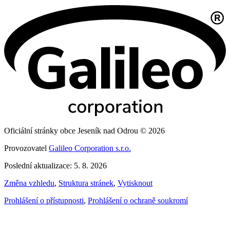
Oficiální stránky obce Jeseník nad Odrou © 2026
Provozovatel
Galileo Corporation s.r.o.
Poslední aktualizace: 5. 8. 2026
Změna vzhledu
,
Struktura stránek
,
Vytisknout
Prohlášení o přístupnosti
,
Prohlášení o ochraně soukromí