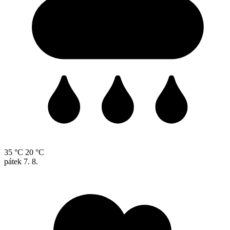
35 °C
20 °C
pátek
7. 8.