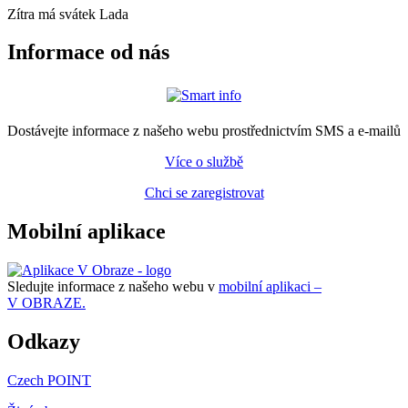
Zítra má svátek
Lada
Informace od nás
Dostávejte informace z našeho webu prostřednictvím SMS a e-mailů
Více o službě
Chci se zaregistrovat
Mobilní aplikace
Sledujte informace z našeho webu v
mobilní aplikaci –
V OBRAZE.
Odkazy
Czech POINT