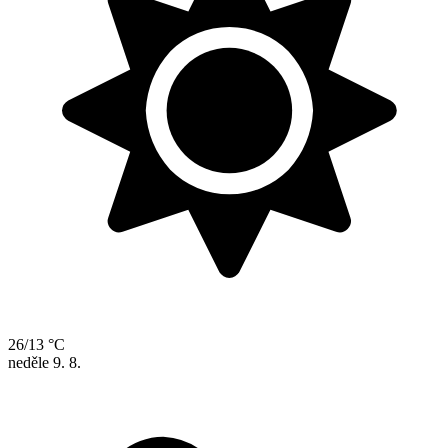
26/13 °C
neděle
9. 8.