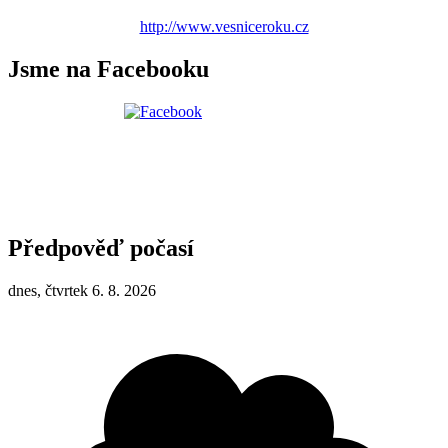
http://www.vesniceroku.cz
Jsme na Facebooku
Předpověď počasí
dnes, čtvrtek 6. 8. 2026