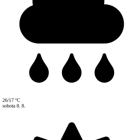
26/17 °C
sobota
8. 8.