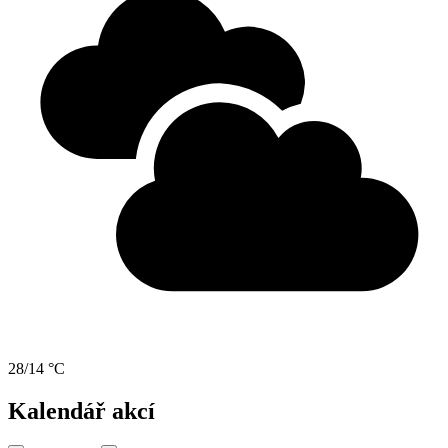
28/14 °C
Kalendář akcí