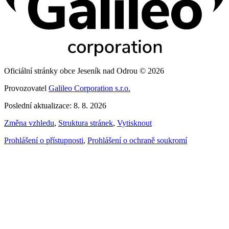
Oficiální stránky obce Jeseník nad Odrou © 2026
Provozovatel
Galileo Corporation s.r.o.
Poslední aktualizace: 8. 8. 2026
Změna vzhledu
,
Struktura stránek
,
Vytisknout
Prohlášení o přístupnosti
,
Prohlášení o ochraně soukromí