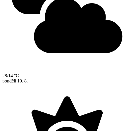
28/14 °C
pondělí
10. 8.