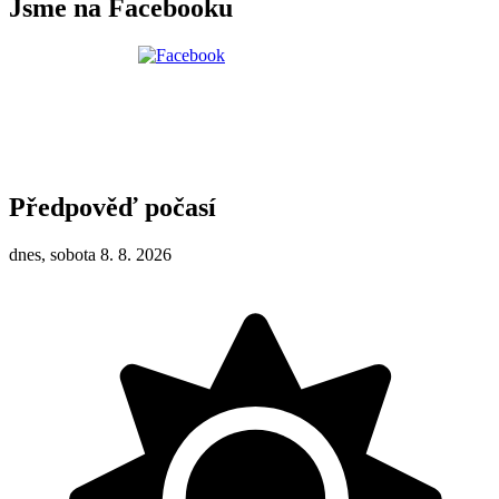
Jsme na Facebooku
Předpověď počasí
dnes, sobota 8. 8. 2026