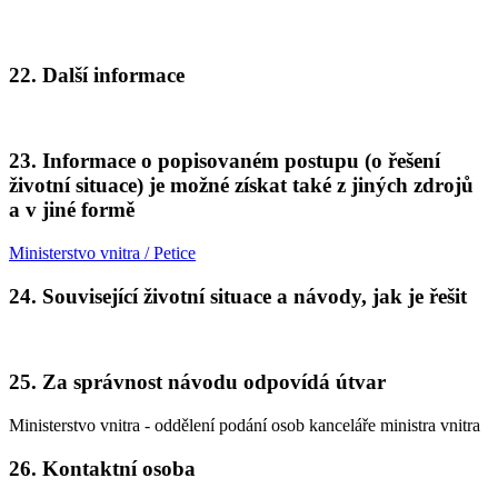
22. Další informace
23. Informace o popisovaném postupu (o řešení
životní situace) je možné získat také z jiných zdrojů
a v jiné formě
Ministerstvo vnitra / Petice
24. Související životní situace a návody, jak je řešit
25. Za správnost návodu odpovídá útvar
Ministerstvo vnitra - oddělení podání osob kanceláře ministra vnitra
26. Kontaktní osoba