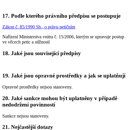
17. Podle kterého právního předpisu se postupuje
Zákon č. 85/1990 Sb., o právu petičním
Nařízení Ministerstva vnitra č. 15/2006, kterým se upravuje postup
ve věcech petic a stížností
18. Jaké jsou související předpisy
19. Jaké jsou opravné prostředky a jak se uplatňují
Opravné prostředky nejsou stanoveny.
20. Jaké sankce mohou být uplatněny v případě
nedodržení povinností
Sankce nejsou stanoveny.
21. Nejčastější dotazy