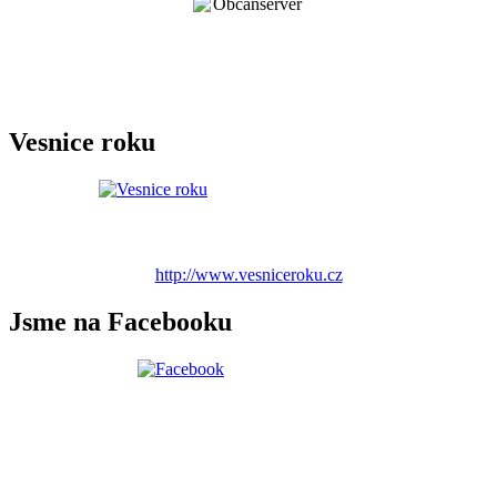
Vesnice roku
http://www.vesniceroku.cz
Jsme na Facebooku