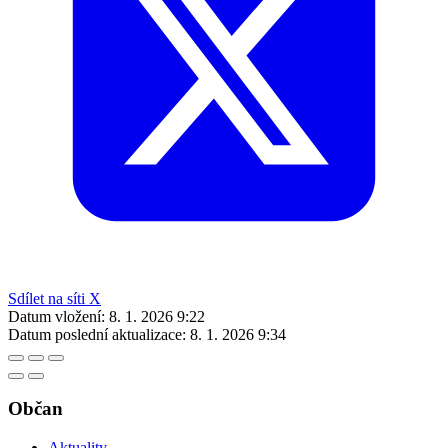
Sdílet na síti X
Datum vložení:
8. 1. 2026 9:22
Datum poslední aktualizace:
8. 1. 2026 9:34
Občan
Aktuality