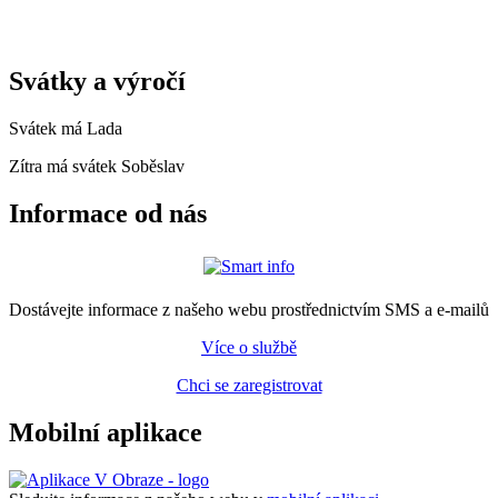
Svátky a výročí
Svátek má
Lada
Zítra má svátek
Soběslav
Informace od nás
Dostávejte informace z našeho webu prostřednictvím SMS a e-mailů
Více o službě
Chci se zaregistrovat
Mobilní aplikace