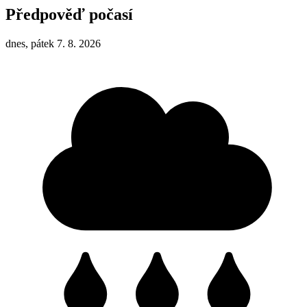
Předpověď počasí
dnes, pátek 7. 8. 2026