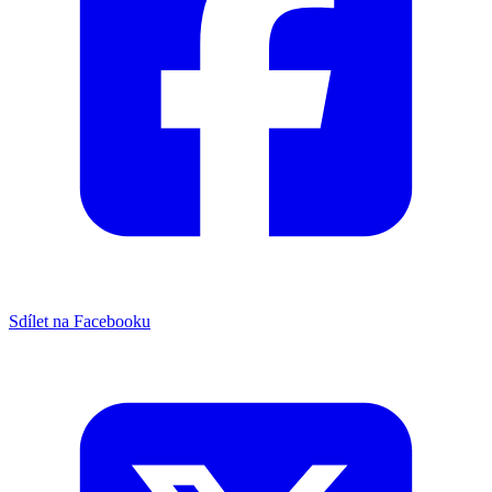
Sdílet na Facebooku