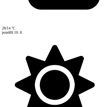
28/14 °C
pondělí
10. 8.