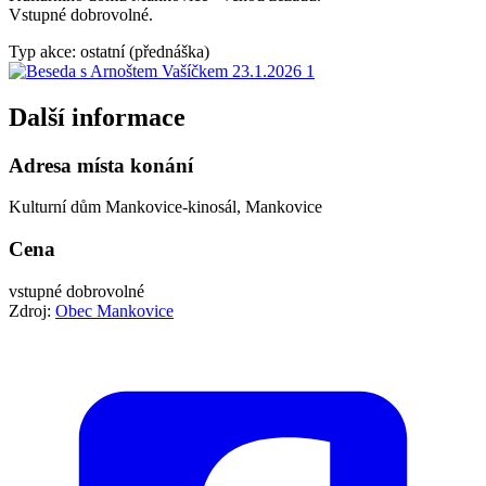
Vstupné dobrovolné.
Typ akce: ostatní (přednáška)
Další informace
Adresa místa konání
Kulturní dům Mankovice-kinosál, Mankovice
Cena
vstupné dobrovolné
Zdroj:
Obec Mankovice