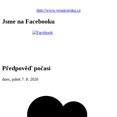
http://www.vesniceroku.cz
Jsme na Facebooku
Předpověď počasí
dnes, pátek 7. 8. 2026