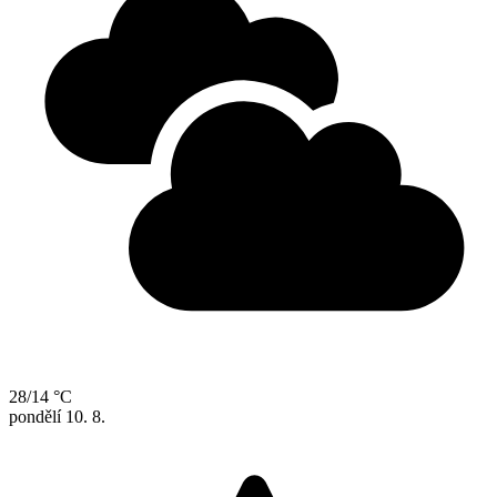
28/14 °C
pondělí
10. 8.