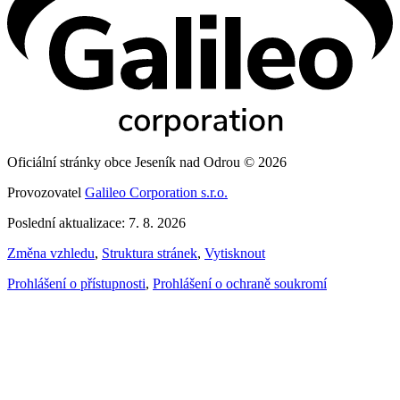
Oficiální stránky obce Jeseník nad Odrou © 2026
Provozovatel
Galileo Corporation s.r.o.
Poslední aktualizace: 7. 8. 2026
Změna vzhledu
,
Struktura stránek
,
Vytisknout
Prohlášení o přístupnosti
,
Prohlášení o ochraně soukromí