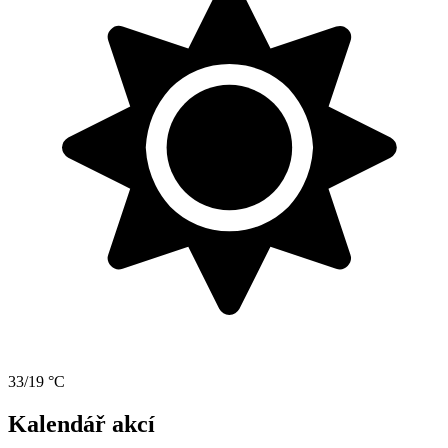
33/19 °C
Kalendář akcí