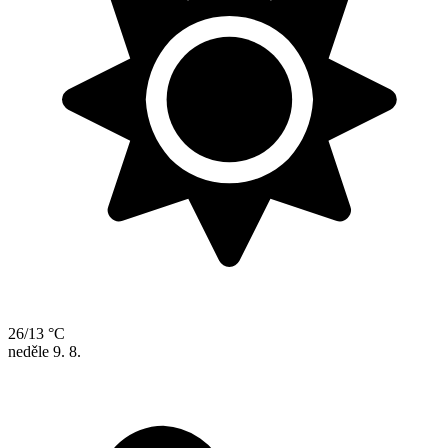
26/13 °C
neděle
9. 8.