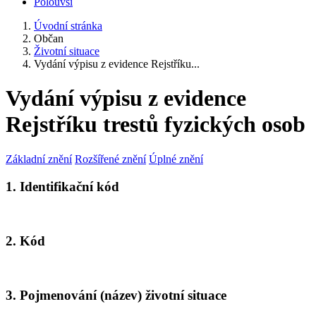
Polouvsí
Úvodní stránka
Občan
Životní situace
Vydání výpisu z evidence Rejstříku...
Vydání výpisu z evidence
Rejstříku trestů fyzických osob
Základní znění
Rozšířené znění
Úplné znění
1. Identifikační kód
2. Kód
3. Pojmenování (název) životní situace