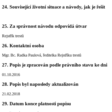
24. Související životní situace a návody, jak je řešit
25. Za správnost návodu odpovídá útvar
Rejstřík trestů
26. Kontaktní osoba
Mgr. Bc. Radka Paulová, ředitelka Rejstříku trestů
27. Popis je zpracován podle právního stavu ke dni
01.10.2016
28. Popis byl naposledy aktualizován
21.02.2018
29. Datum konce platnosti popisu