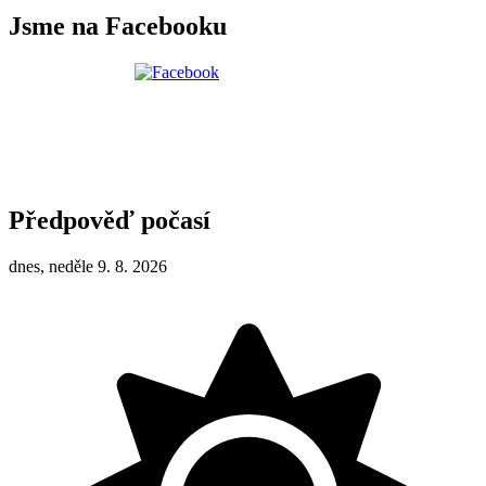
Jsme na Facebooku
Předpověď počasí
dnes, neděle 9. 8. 2026