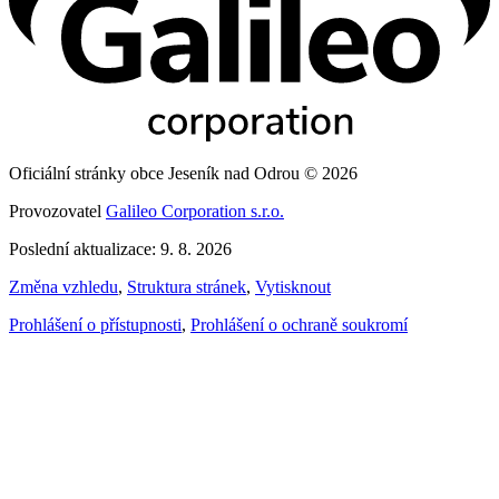
Oficiální stránky obce Jeseník nad Odrou © 2026
Provozovatel
Galileo Corporation s.r.o.
Poslední aktualizace: 9. 8. 2026
Změna vzhledu
,
Struktura stránek
,
Vytisknout
Prohlášení o přístupnosti
,
Prohlášení o ochraně soukromí