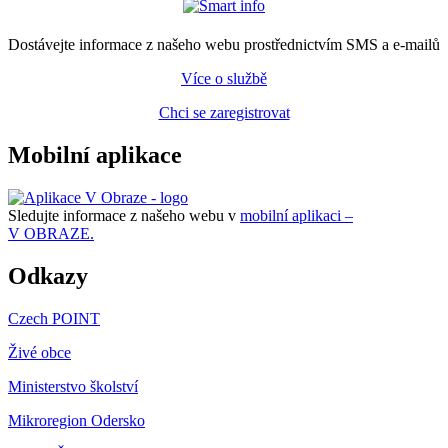
Dostávejte informace z našeho webu prostřednictvím SMS a e-mailů
Více o službě
Chci se zaregistrovat
Mobilní aplikace
Sledujte informace z našeho webu v
mobilní aplikaci –
V OBRAZE.
Odkazy
Czech POINT
Živé obce
Ministerstvo školství
Mikroregion Odersko