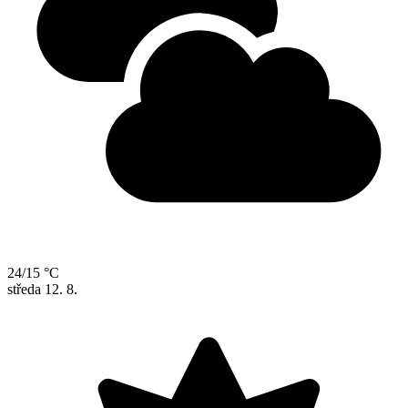
24/15 °C
středa
12. 8.