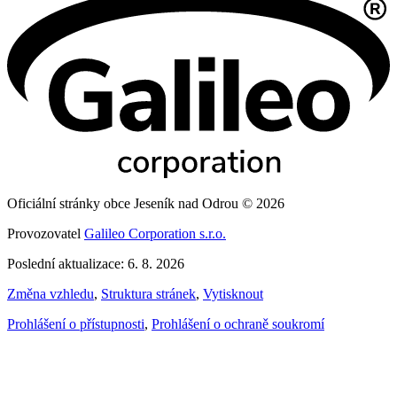
Oficiální stránky obce Jeseník nad Odrou © 2026
Provozovatel
Galileo Corporation s.r.o.
Poslední aktualizace: 6. 8. 2026
Změna vzhledu
,
Struktura stránek
,
Vytisknout
Prohlášení o přístupnosti
,
Prohlášení o ochraně soukromí