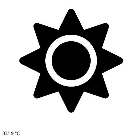
33/19 °C