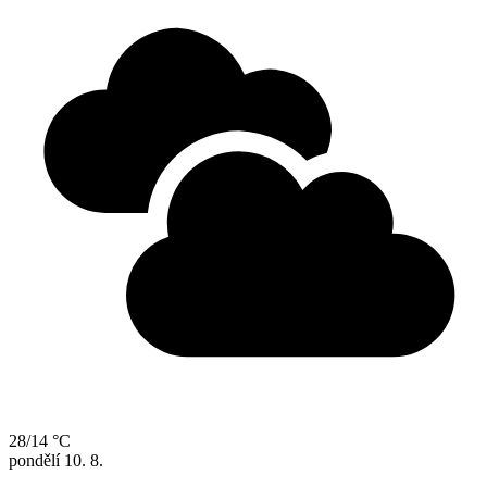
28/14 °C
pondělí
10. 8.