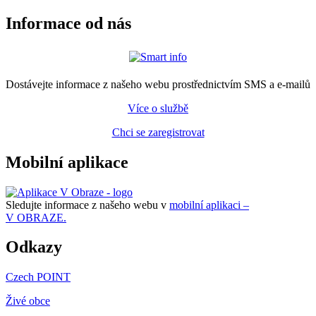
Informace od nás
Dostávejte informace z našeho webu prostřednictvím SMS a e-mailů
Více o službě
Chci se zaregistrovat
Mobilní aplikace
Sledujte informace z našeho webu v
mobilní aplikaci –
V OBRAZE.
Odkazy
Czech POINT
Živé obce