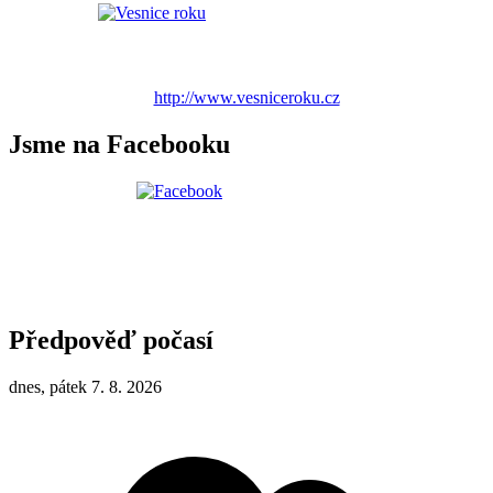
http://www.vesniceroku.cz
Jsme na Facebooku
Předpověď počasí
dnes, pátek 7. 8. 2026