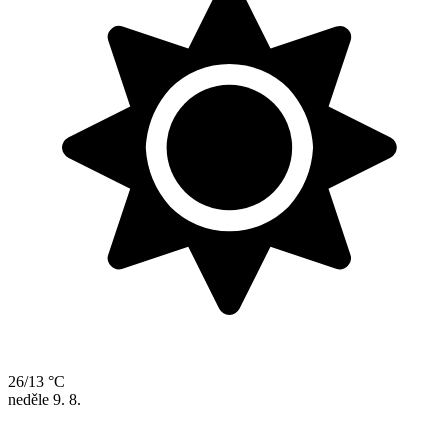
26/13 °C
neděle
9. 8.