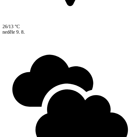
26/13 °C
neděle
9. 8.