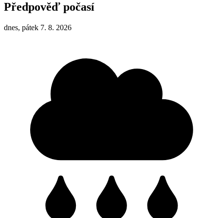
Předpověď počasí
dnes, pátek 7. 8. 2026