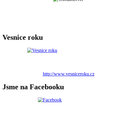
Vesnice roku
http://www.vesniceroku.cz
Jsme na Facebooku