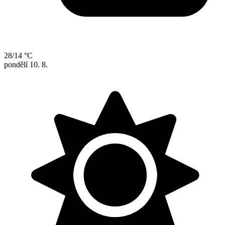
28/14 °C
pondělí
10. 8.