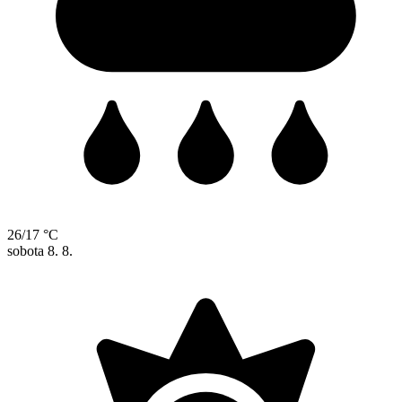
26/17 °C
sobota
8. 8.