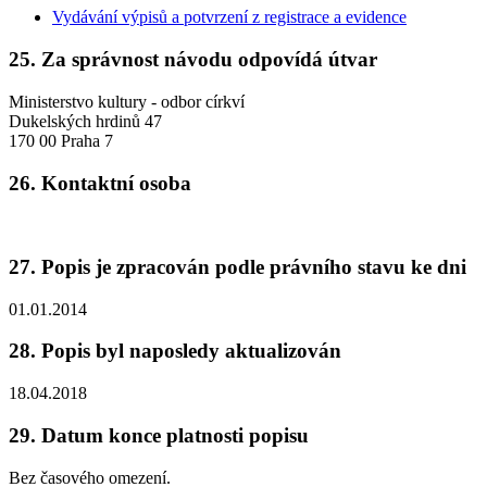
Vydávání výpisů a potvrzení z registrace a evidence
25. Za správnost návodu odpovídá útvar
Ministerstvo kultury - odbor církví
Dukelských hrdinů 47
170 00 Praha 7
26. Kontaktní osoba
27. Popis je zpracován podle právního stavu ke dni
01.01.2014
28. Popis byl naposledy aktualizován
18.04.2018
29. Datum konce platnosti popisu
Bez časového omezení.