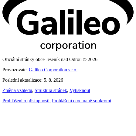
Oficiální stránky obce Jeseník nad Odrou © 2026
Provozovatel
Galileo Corporation s.r.o.
Poslední aktualizace: 5. 8. 2026
Změna vzhledu
,
Struktura stránek
,
Vytisknout
Prohlášení o přístupnosti
,
Prohlášení o ochraně soukromí