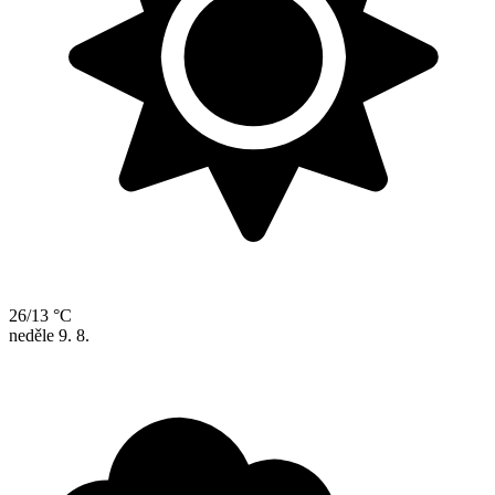
26/13 °C
neděle
9. 8.