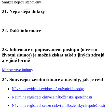
Sankce nejsou stanoveny.
21. Nejčastější dotazy
22. Další informace
23. Informace o popisovaném postupu (o řešení
životní situace) je možné získat také z jiných zdrojů
a v jiné formě
Ministerstvo kultury
24. Související životní situace a návody, jak je řešit
Návrh na evidenci evidované právnické osoby
Návrh na registraci církve a náboženské společnosti
Návrh na registraci svazu církví a náboženských společností