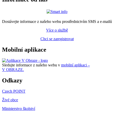
Dostávejte informace z našeho webu prostřednictvím SMS a e-mailů
Více o službě
Chci se zaregistrovat
Mobilní aplikace
Sledujte informace z našeho webu v
mobilní aplikaci –
V OBRAZE.
Odkazy
Czech POINT
Živé obce
Ministerstvo školství