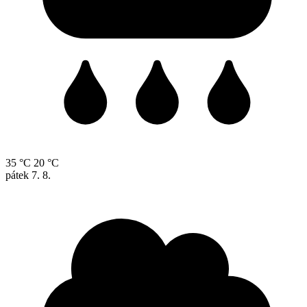
35 °C
20 °C
pátek
7. 8.