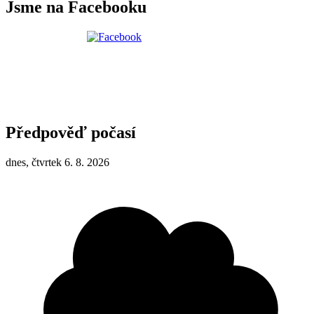
Jsme na Facebooku
Předpověď počasí
dnes, čtvrtek 6. 8. 2026