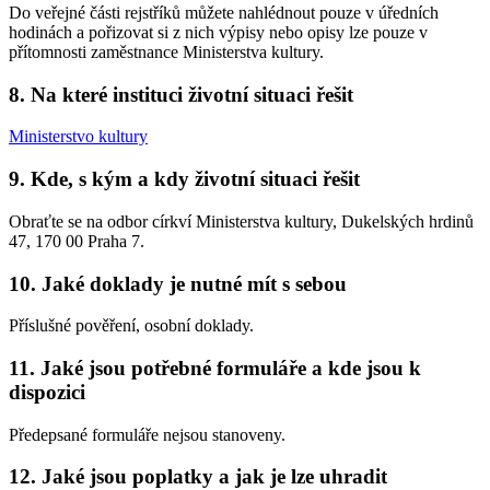
Do veřejné části rejstříků můžete nahlédnout pouze v úředních
hodinách a pořizovat si z nich výpisy nebo opisy lze pouze v
přítomnosti zaměstnance Ministerstva kultury.
8. Na které instituci životní situaci řešit
Ministerstvo kultury
9. Kde, s kým a kdy životní situaci řešit
Obraťte se na odbor církví Ministerstva kultury, Dukelských hrdinů
47, 170 00 Praha 7.
10. Jaké doklady je nutné mít s sebou
Příslušné pověření, osobní doklady.
11. Jaké jsou potřebné formuláře a kde jsou k
dispozici
Předepsané formuláře nejsou stanoveny.
12. Jaké jsou poplatky a jak je lze uhradit