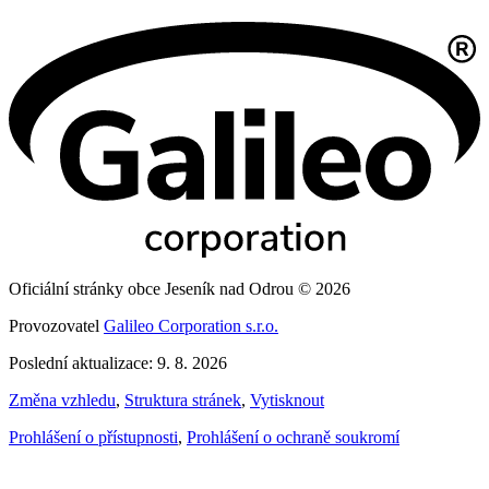
Oficiální stránky obce Jeseník nad Odrou © 2026
Provozovatel
Galileo Corporation s.r.o.
Poslední aktualizace: 9. 8. 2026
Změna vzhledu
,
Struktura stránek
,
Vytisknout
Prohlášení o přístupnosti
,
Prohlášení o ochraně soukromí