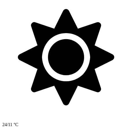
24/11 °C