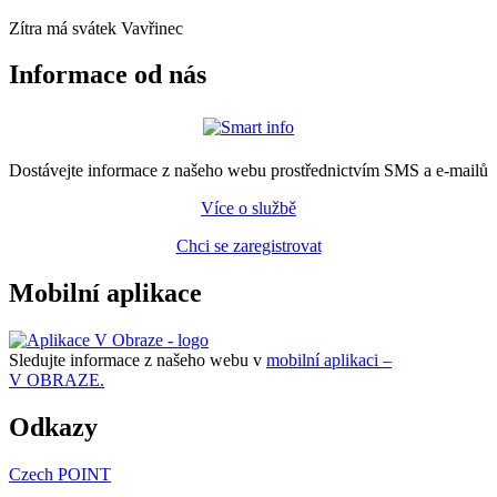
Zítra má svátek
Vavřinec
Informace od nás
Dostávejte informace z našeho webu prostřednictvím SMS a e-mailů
Více o službě
Chci se zaregistrovat
Mobilní aplikace
Sledujte informace z našeho webu v
mobilní aplikaci –
V OBRAZE.
Odkazy
Czech POINT