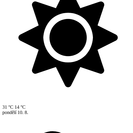
31 °C
14 °C
pondělí
10. 8.