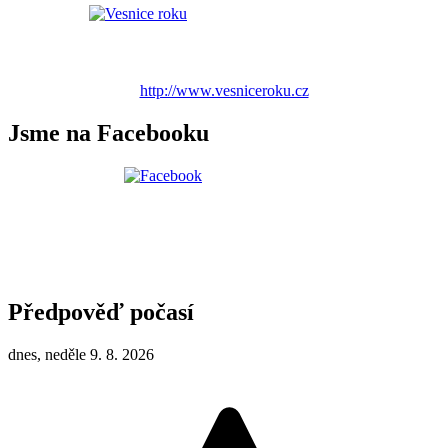
http://www.vesniceroku.cz
Jsme na Facebooku
Předpověď počasí
dnes, neděle 9. 8. 2026