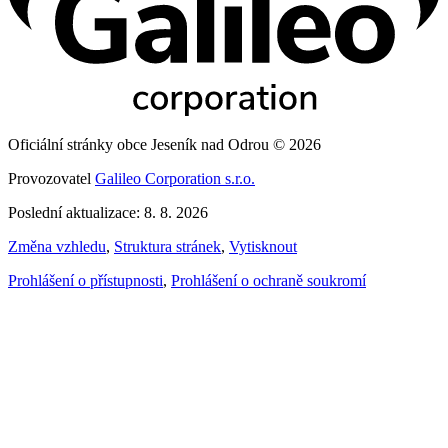
Oficiální stránky obce Jeseník nad Odrou © 2026
Provozovatel
Galileo Corporation s.r.o.
Poslední aktualizace: 8. 8. 2026
Změna vzhledu
,
Struktura stránek
,
Vytisknout
Prohlášení o přístupnosti
,
Prohlášení o ochraně soukromí