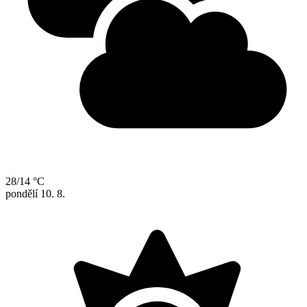
28/14 °C
pondělí
10. 8.