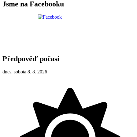
Jsme na Facebooku
Předpověď počasí
dnes, sobota 8. 8. 2026