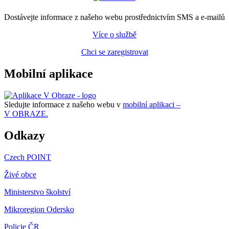
Dostávejte informace z našeho webu prostřednictvím SMS a e-mailů
Více o službě
Chci se zaregistrovat
Mobilní aplikace
Sledujte informace z našeho webu v
mobilní aplikaci –
V OBRAZE.
Odkazy
Czech POINT
Živé obce
Ministerstvo školství
Mikroregion Odersko
Policie ČR