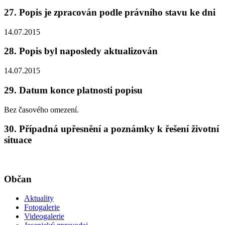
27. Popis je zpracován podle právního stavu ke dni
14.07.2015
28. Popis byl naposledy aktualizován
14.07.2015
29. Datum konce platnosti popisu
Bez časového omezení.
30. Případná upřesnění a poznámky k řešení životní
situace
Občan
Aktuality
Fotogalerie
Videogalerie