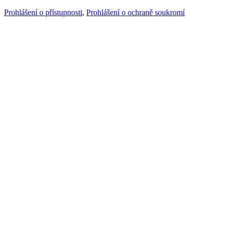
Prohlášení o přístupnosti
,
Prohlášení o ochraně soukromí