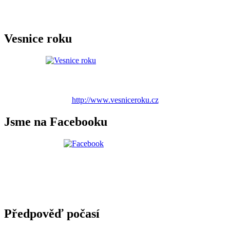
Vesnice roku
http://www.vesniceroku.cz
Jsme na Facebooku
Předpověď počasí