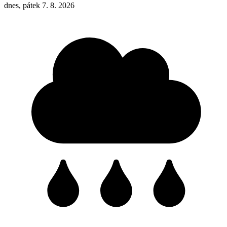
dnes, pátek 7. 8. 2026