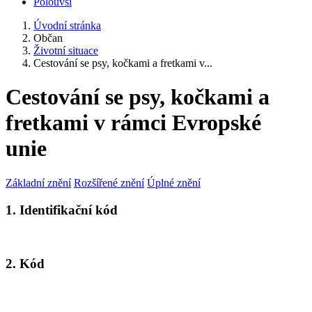
Polouvsí
Úvodní stránka
Občan
Životní situace
Cestování se psy, kočkami a fretkami v...
Cestování se psy, kočkami a
fretkami v rámci Evropské
unie
Základní znění
Rozšířené znění
Úplné znění
1. Identifikační kód
2. Kód