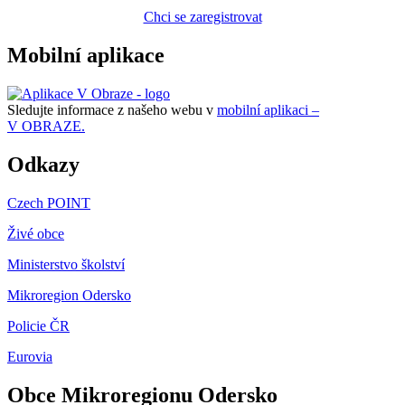
Chci se zaregistrovat
Mobilní aplikace
Sledujte informace z našeho webu v
mobilní aplikaci –
V OBRAZE.
Odkazy
Czech POINT
Živé obce
Ministerstvo školství
Mikroregion Odersko
Policie ČR
Eurovia
Obce Mikroregionu Odersko