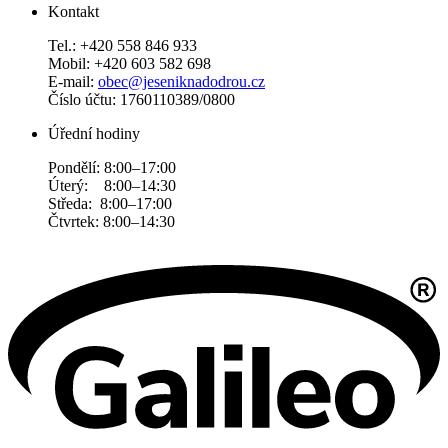
Kontakt
Tel.: +420 558 846 933
Mobil: +420 603 582 698
E-mail:
obec@jeseniknadodrou.cz
Číslo účtu: 1760110389/0800
Úřední hodiny
Pondělí: 8:00–17:00
Úterý: 8:00–14:30
Středa: 8:00–17:00
Čtvrtek: 8:00–14:30