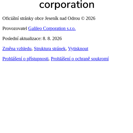
Oficiální stránky obce Jeseník nad Odrou © 2026
Provozovatel
Galileo Corporation s.r.o.
Poslední aktualizace: 8. 8. 2026
Změna vzhledu
,
Struktura stránek
,
Vytisknout
Prohlášení o přístupnosti
,
Prohlášení o ochraně soukromí