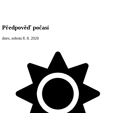
Předpověď počasí
dnes, sobota 8. 8. 2026