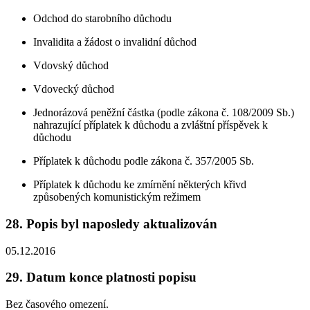
Odchod do starobního důchodu
Invalidita a žádost o invalidní důchod
Vdovský důchod
Vdovecký důchod
Jednorázová peněžní částka (podle zákona č. 108/2009 Sb.)
nahrazující příplatek k důchodu a zvláštní příspěvek k
důchodu
Příplatek k důchodu podle zákona č. 357/2005 Sb.
Příplatek k důchodu ke zmírnění některých křivd
způsobených komunistickým režimem
28. Popis byl naposledy aktualizován
05.12.2016
29. Datum konce platnosti popisu
Bez časového omezení.