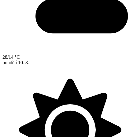
28/14 °C
pondělí
10. 8.