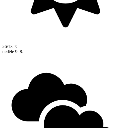
26/13 °C
neděle
9. 8.