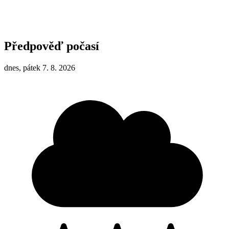
Předpověď počasí
dnes, pátek 7. 8. 2026