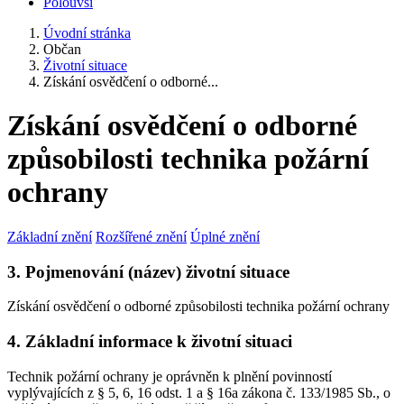
Polouvsí
Úvodní stránka
Občan
Životní situace
Získání osvědčení o odborné...
Získání osvědčení o odborné
způsobilosti technika požární
ochrany
Základní znění
Rozšířené znění
Úplné znění
3. Pojmenování (název) životní situace
Získání osvědčení o odborné způsobilosti technika požární ochrany
4. Základní informace k životní situaci
Technik požární ochrany je oprávněn k plnění povinností
vyplývajících z § 5, 6, 16 odst. 1 a § 16a zákona č. 133/1985 Sb., o