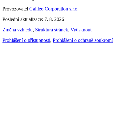
Provozovatel
Galileo Corporation s.r.o.
Poslední aktualizace: 7. 8. 2026
Změna vzhledu
,
Struktura stránek
,
Vytisknout
Prohlášení o přístupnosti
,
Prohlášení o ochraně soukromí