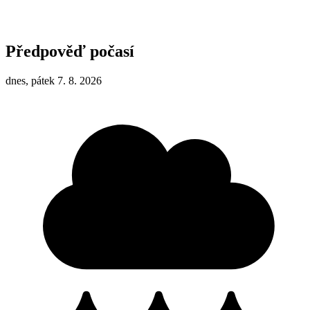
Předpověď počasí
dnes, pátek 7. 8. 2026