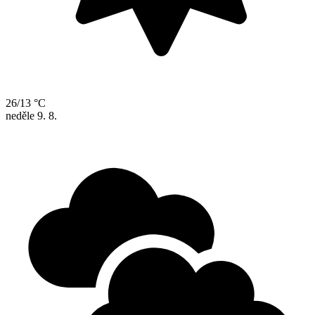
26/13 °C
neděle
9. 8.