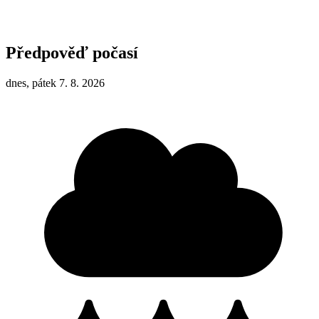
Předpověď počasí
dnes, pátek 7. 8. 2026