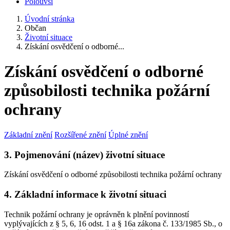
Polouvsí
Úvodní stránka
Občan
Životní situace
Získání osvědčení o odborné...
Získání osvědčení o odborné
způsobilosti technika požární
ochrany
Základní znění
Rozšířené znění
Úplné znění
3. Pojmenování (název) životní situace
Získání osvědčení o odborné způsobilosti technika požární ochrany
4. Základní informace k životní situaci
Technik požární ochrany je oprávněn k plnění povinností
vyplývajících z § 5, 6, 16 odst. 1 a § 16a zákona č. 133/1985 Sb., o