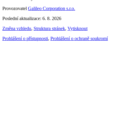
Provozovatel
Galileo Corporation s.r.o.
Poslední aktualizace: 6. 8. 2026
Změna vzhledu
,
Struktura stránek
,
Vytisknout
Prohlášení o přístupnosti
,
Prohlášení o ochraně soukromí