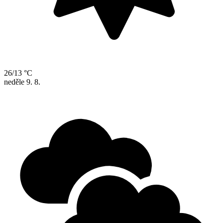
26/13 °C
neděle
9. 8.