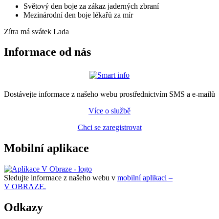
Světový den boje za zákaz jaderných zbraní
Mezinárodní den boje lékařů za mír
Zítra má svátek
Lada
Informace od nás
Dostávejte informace z našeho webu prostřednictvím SMS a e-mailů
Více o službě
Chci se zaregistrovat
Mobilní aplikace
Sledujte informace z našeho webu v
mobilní aplikaci –
V OBRAZE.
Odkazy