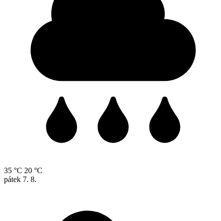
35 °C
20 °C
pátek
7. 8.