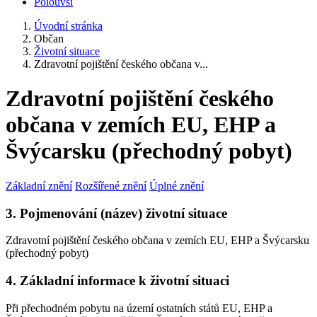
Polouvsí
Úvodní stránka
Občan
Životní situace
Zdravotní pojištění českého občana v...
Zdravotní pojištění českého
občana v zemích EU, EHP a
Švýcarsku (přechodný pobyt)
Základní znění
Rozšířené znění
Úplné znění
3. Pojmenování (název) životní situace
Zdravotní pojištění českého občana v zemích EU, EHP a Švýcarsku
(přechodný pobyt)
4. Základní informace k životní situaci
Při přechodném pobytu na území ostatních států EU, EHP a