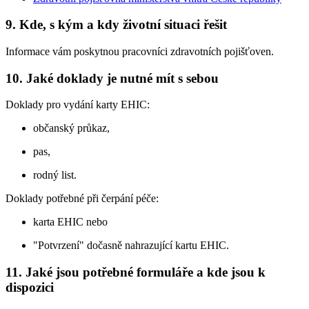
9. Kde, s kým a kdy životní situaci řešit
Informace vám poskytnou pracovníci zdravotních pojišťoven.
10. Jaké doklady je nutné mít s sebou
Doklady pro vydání karty EHIC:
občanský průkaz,
pas,
rodný list.
Doklady potřebné při čerpání péče:
karta EHIC nebo
"Potvrzení" dočasně nahrazující kartu EHIC.
11. Jaké jsou potřebné formuláře a kde jsou k
dispozici