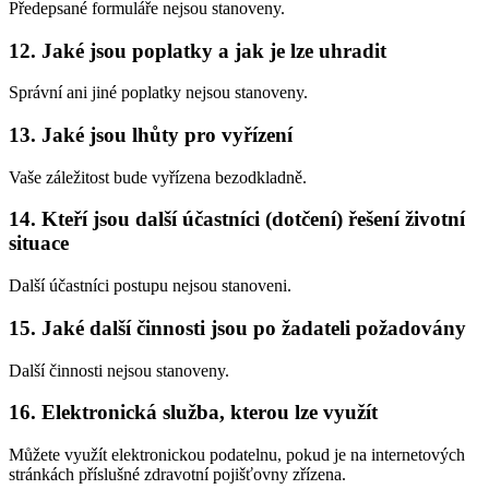
Předepsané formuláře nejsou stanoveny.
12. Jaké jsou poplatky a jak je lze uhradit
Správní ani jiné poplatky nejsou stanoveny.
13. Jaké jsou lhůty pro vyřízení
Vaše záležitost bude vyřízena bezodkladně.
14. Kteří jsou další účastníci (dotčení) řešení životní
situace
Další účastníci postupu nejsou stanoveni.
15. Jaké další činnosti jsou po žadateli požadovány
Další činnosti nejsou stanoveny.
16. Elektronická služba, kterou lze využít
Můžete využít elektronickou podatelnu, pokud je na internetových
stránkách příslušné zdravotní pojišťovny zřízena.