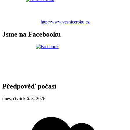
http://www.vesniceroku.cz
Jsme na Facebooku
Předpověď počasí
dnes, čtvrtek 6. 8. 2026