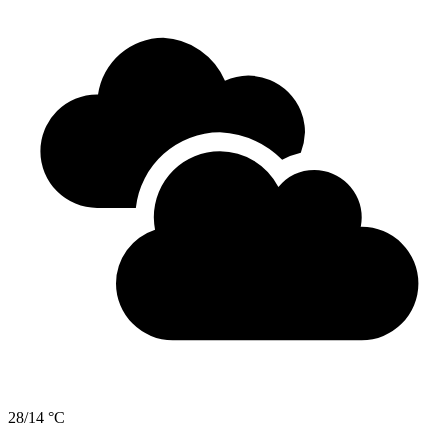
28/14 °C