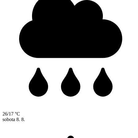
26/17 °C
sobota
8. 8.