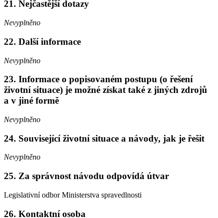
21. Nejčastější dotazy
Nevyplněno
22. Další informace
Nevyplněno
23. Informace o popisovaném postupu (o řešení
životní situace) je možné získat také z jiných zdrojů
a v jiné formě
Nevyplněno
24. Související životní situace a návody, jak je řešit
Nevyplněno
25. Za správnost návodu odpovídá útvar
Legislativní odbor Ministerstva spravedlnosti
26. Kontaktní osoba