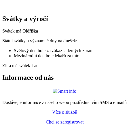
Svátky a výročí
Svátek má
Oldřiška
Státní svátky a významné dny na dnešek:
Světový den boje za zákaz jaderných zbraní
Mezinárodní den boje lékařů za mír
Zítra má svátek
Lada
Informace od nás
Dostávejte informace z našeho webu prostřednictvím SMS a e-mailů
Více o službě
Chci se zaregistrovat