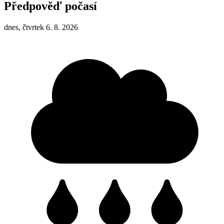
Předpověď počasí
dnes, čtvrtek 6. 8. 2026