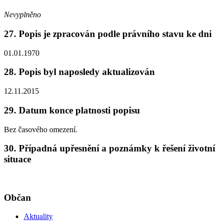
Nevyplněno
27. Popis je zpracován podle právního stavu ke dni
01.01.1970
28. Popis byl naposledy aktualizován
12.11.2015
29. Datum konce platnosti popisu
Bez časového omezení.
30. Případná upřesnění a poznámky k řešení životní
situace
Občan
Aktuality