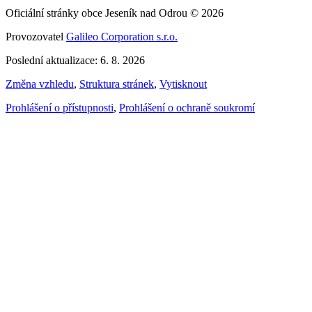
Oficiální stránky obce Jeseník nad Odrou © 2026
Provozovatel
Galileo Corporation s.r.o.
Poslední aktualizace: 6. 8. 2026
Změna vzhledu
,
Struktura stránek
,
Vytisknout
Prohlášení o přístupnosti
,
Prohlášení o ochraně soukromí