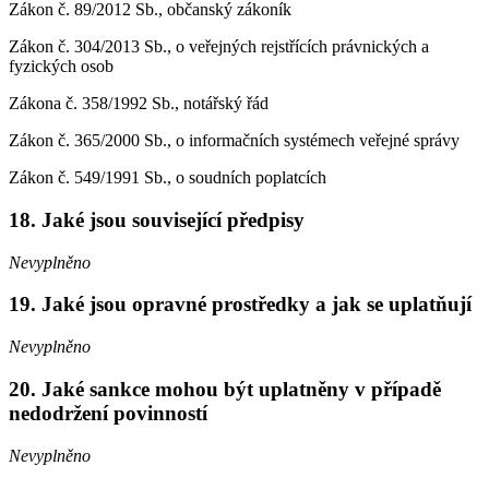
Zákon č. 89/2012 Sb., občanský zákoník
Zákon č. 304/2013 Sb., o veřejných rejstřících právnických a
fyzických osob
Zákona č. 358/1992 Sb., notářský řád
Zákon č. 365/2000 Sb., o informačních systémech veřejné správy
Zákon č. 549/1991 Sb., o soudních poplatcích
18. Jaké jsou související předpisy
Nevyplněno
19. Jaké jsou opravné prostředky a jak se uplatňují
Nevyplněno
20. Jaké sankce mohou být uplatněny v případě
nedodržení povinností
Nevyplněno