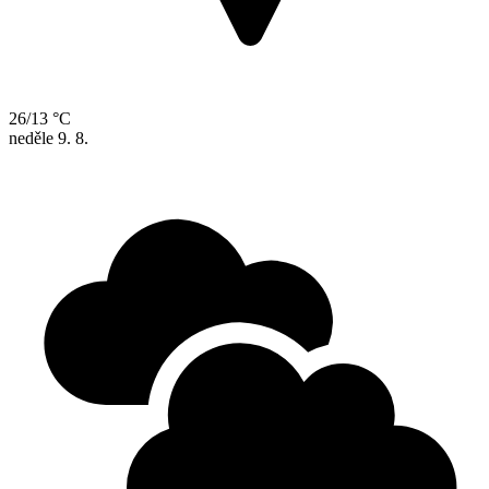
26/13 °C
neděle
9. 8.