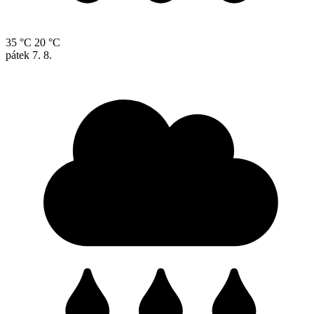
35 °C
20 °C
pátek
7. 8.