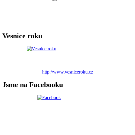
Vesnice roku
http://www.vesniceroku.cz
Jsme na Facebooku