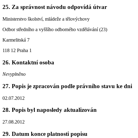
25. Za správnost návodu odpovídá útvar
Ministerstvo školství, mládeže a tělovýchovy
Odbor středního a vyššího odborného vzdělávání (23)
Karmelitská 7
118 12 Praha 1
26. Kontaktní osoba
Nevyplněno
27. Popis je zpracován podle právního stavu ke dni
02.07.2012
28. Popis byl naposledy aktualizován
27.08.2012
29. Datum konce platnosti popisu