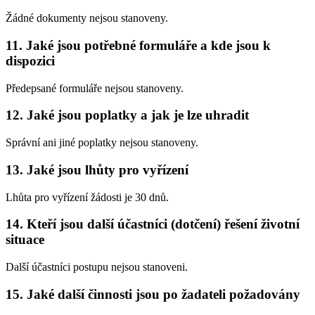
Žádné dokumenty nejsou stanoveny.
11. Jaké jsou potřebné formuláře a kde jsou k
dispozici
Předepsané formuláře nejsou stanoveny.
12. Jaké jsou poplatky a jak je lze uhradit
Správní ani jiné poplatky nejsou stanoveny.
13. Jaké jsou lhůty pro vyřízení
Lhůta pro vyřízení žádosti je 30 dnů.
14. Kteří jsou další účastníci (dotčení) řešení životní
situace
Další účastníci postupu nejsou stanoveni.
15. Jaké další činnosti jsou po žadateli požadovány