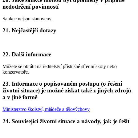
nedodržení povinností
Sankce nejsou stanoveny.
21. Nejčastější dotazy
22. Další informace
Můžete se obrátit na ředitelství příslušné střední školy nebo
konzervatoře.
23. Informace o popisovaném postupu (o řešení
životní situace) je možné získat také z jiných zdrojů
a v jiné formě
Ministerstvo školství, mládeže a tělovýchovy
24. Související životní situace a návody, jak je řešit