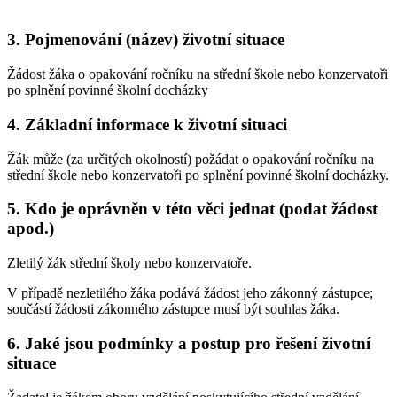
3. Pojmenování (název) životní situace
Žádost žáka o opakování ročníku na střední škole nebo konzervatoři
po splnění povinné školní docházky
4. Základní informace k životní situaci
Žák může (za určitých okolností) požádat o opakování ročníku na
střední škole nebo konzervatoři po splnění povinné školní docházky.
5. Kdo je oprávněn v této věci jednat (podat žádost
apod.)
Zletilý žák střední školy nebo konzervatoře.
V případě nezletilého žáka podává žádost jeho zákonný zástupce;
součástí žádosti zákonného zástupce musí být souhlas žáka.
6. Jaké jsou podmínky a postup pro řešení životní
situace