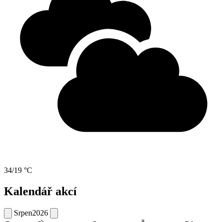
34/19 °C
Kalendář akcí
Srpen
2026