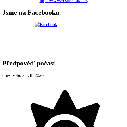
http://www.vesniceroku.cz
Jsme na Facebooku
Předpověď počasí
dnes, sobota 8. 8. 2026