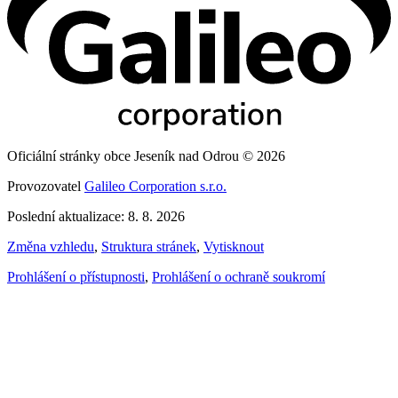
Oficiální stránky obce Jeseník nad Odrou © 2026
Provozovatel
Galileo Corporation s.r.o.
Poslední aktualizace: 8. 8. 2026
Změna vzhledu
,
Struktura stránek
,
Vytisknout
Prohlášení o přístupnosti
,
Prohlášení o ochraně soukromí