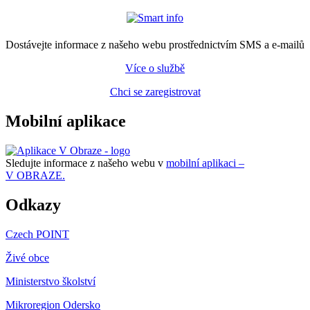
Dostávejte informace z našeho webu prostřednictvím SMS a e-mailů
Více o službě
Chci se zaregistrovat
Mobilní aplikace
Sledujte informace z našeho webu v
mobilní aplikaci –
V OBRAZE.
Odkazy
Czech POINT
Živé obce
Ministerstvo školství
Mikroregion Odersko