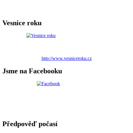
Vesnice roku
http://www.vesniceroku.cz
Jsme na Facebooku
Předpověď počasí