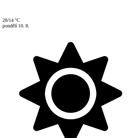
28/14 °C
pondělí
10. 8.