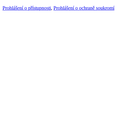
Prohlášení o přístupnosti
,
Prohlášení o ochraně soukromí