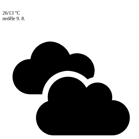
26/13 °C
neděle
9. 8.