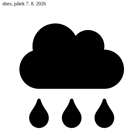
dnes, pátek 7. 8. 2026