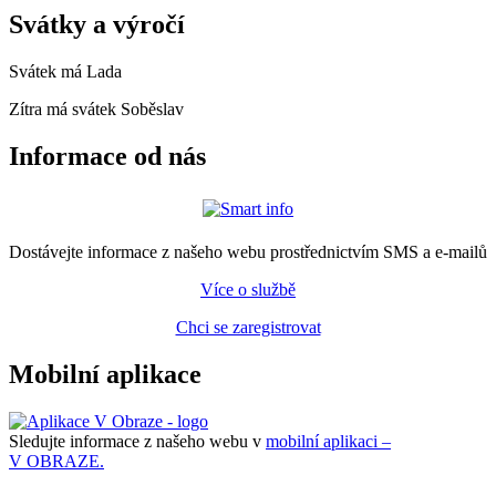
Svátky a výročí
Svátek má
Lada
Zítra má svátek
Soběslav
Informace od nás
Dostávejte informace z našeho webu prostřednictvím SMS a e-mailů
Více o službě
Chci se zaregistrovat
Mobilní aplikace
Sledujte informace z našeho webu v
mobilní aplikaci –
V OBRAZE.