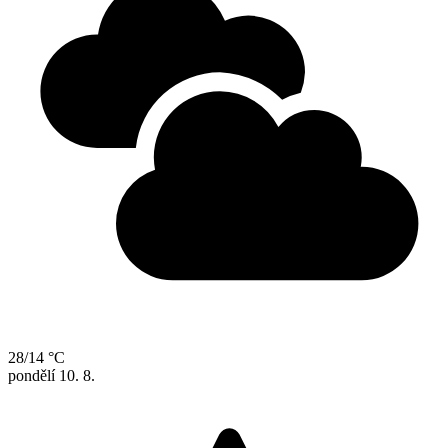
28/14 °C
pondělí
10. 8.