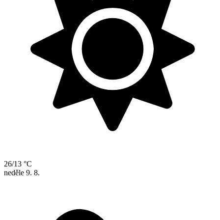
26/13 °C
neděle
9. 8.