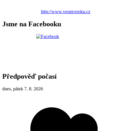
http://www.vesniceroku.cz
Jsme na Facebooku
Předpověď počasí
dnes, pátek 7. 8. 2026