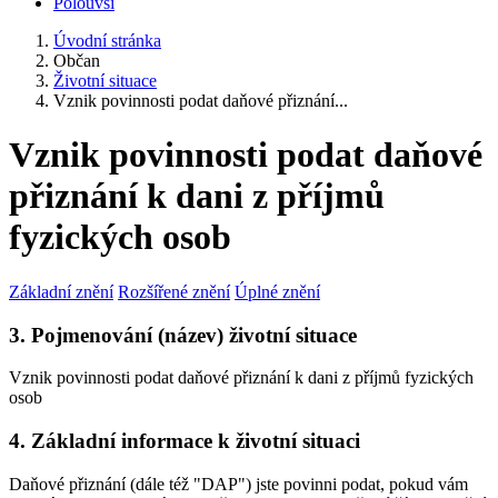
Polouvsí
Úvodní stránka
Občan
Životní situace
Vznik povinnosti podat daňové přiznání...
Vznik povinnosti podat daňové
přiznání k dani z příjmů
fyzických osob
Základní znění
Rozšířené znění
Úplné znění
3. Pojmenování (název) životní situace
Vznik povinnosti podat daňové přiznání k dani z příjmů fyzických
osob
4. Základní informace k životní situaci
Daňové přiznání (dále též "DAP") jste povinni podat, pokud vám