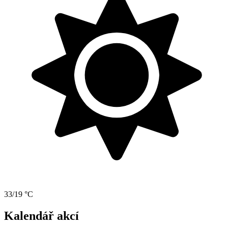
33/19 °C
Kalendář akcí