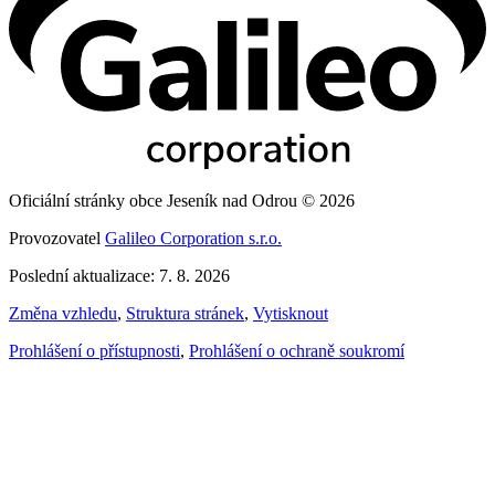
Oficiální stránky obce Jeseník nad Odrou © 2026
Provozovatel
Galileo Corporation s.r.o.
Poslední aktualizace: 7. 8. 2026
Změna vzhledu
,
Struktura stránek
,
Vytisknout
Prohlášení o přístupnosti
,
Prohlášení o ochraně soukromí