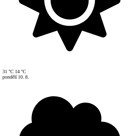
31 °C
14 °C
pondělí
10. 8.