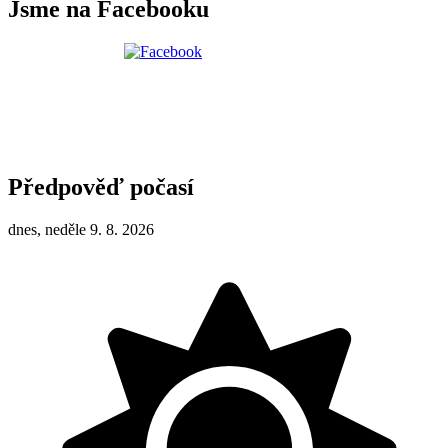
Jsme na Facebooku
Předpověď počasí
dnes, neděle 9. 8. 2026