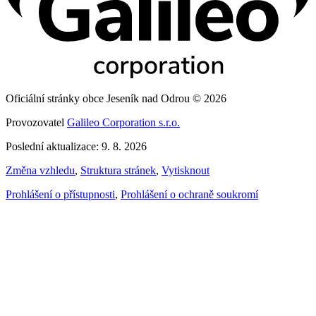
Oficiální stránky obce Jeseník nad Odrou © 2026
Provozovatel
Galileo Corporation s.r.o.
Poslední aktualizace: 9. 8. 2026
Změna vzhledu
,
Struktura stránek
,
Vytisknout
Prohlášení o přístupnosti
,
Prohlášení o ochraně soukromí