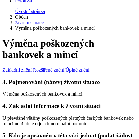
Polouvsí
Úvodní stránka
Občan
Životní situace
Výměna poškozených bankovek a mincí
Výměna poškozených
bankovek a mincí
Základní znění
Rozšířené znění
Úplné znění
3. Pojmenování (název) životní situace
Výměna poškozených bankovek a mincí
4. Základní informace k životní situaci
U převážné většiny poškozených platných českých bankovek nebo
mincí nepřijdete o jejich nominální hodnotu.
5. Kdo je oprávněn v této věci jednat (podat žádost