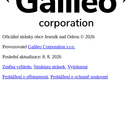
Oficiální stránky obce Jeseník nad Odrou © 2026
Provozovatel
Galileo Corporation s.r.o.
Poslední aktualizace: 8. 8. 2026
Změna vzhledu
,
Struktura stránek
,
Vytisknout
Prohlášení o přístupnosti
,
Prohlášení o ochraně soukromí