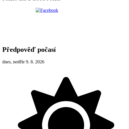
Předpověď počasí
dnes, neděle 9. 8. 2026