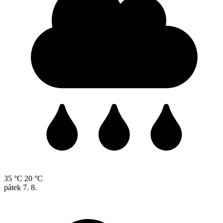
35 °C
20 °C
pátek
7. 8.