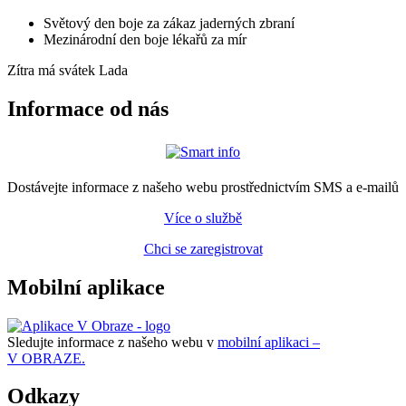
Světový den boje za zákaz jaderných zbraní
Mezinárodní den boje lékařů za mír
Zítra má svátek
Lada
Informace od nás
Dostávejte informace z našeho webu prostřednictvím SMS a e-mailů
Více o službě
Chci se zaregistrovat
Mobilní aplikace
Sledujte informace z našeho webu v
mobilní aplikaci –
V OBRAZE.
Odkazy