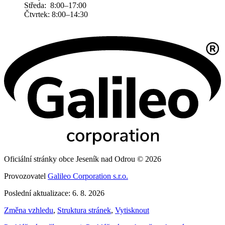
Středa: 8:00–17:00
Čtvrtek: 8:00–14:30
Oficiální stránky obce Jeseník nad Odrou © 2026
Provozovatel
Galileo Corporation s.r.o.
Poslední aktualizace: 6. 8. 2026
Změna vzhledu
,
Struktura stránek
,
Vytisknout