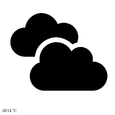
28/14 °C