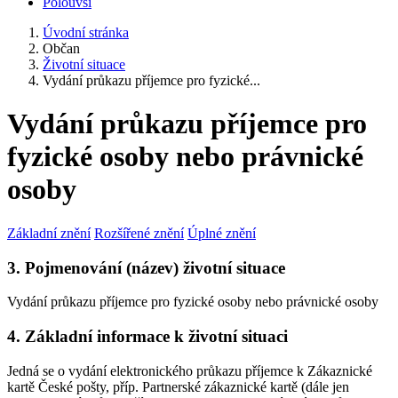
Polouvsí
Úvodní stránka
Občan
Životní situace
Vydání průkazu příjemce pro fyzické...
Vydání průkazu příjemce pro
fyzické osoby nebo právnické
osoby
Základní znění
Rozšířené znění
Úplné znění
3. Pojmenování (název) životní situace
Vydání průkazu příjemce pro fyzické osoby nebo právnické osoby
4. Základní informace k životní situaci
Jedná se o vydání elektronického průkazu příjemce k Zákaznické
kartě České pošty, příp. Partnerské zákaznické kartě (dále jen