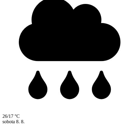
26/17 °C
sobota
8. 8.