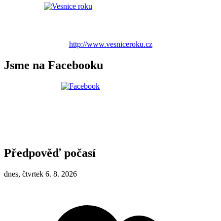
http://www.vesniceroku.cz
Jsme na Facebooku
Předpověď počasí
dnes, čtvrtek 6. 8. 2026