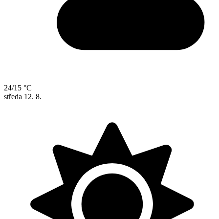
24/15 °C
středa
12. 8.