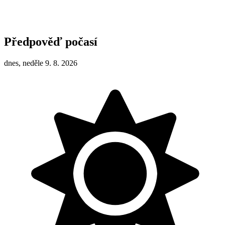
Předpověď počasí
dnes, neděle 9. 8. 2026