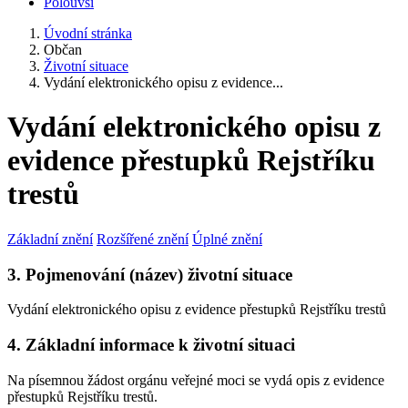
Polouvsí
Úvodní stránka
Občan
Životní situace
Vydání elektronického opisu z evidence...
Vydání elektronického opisu z
evidence přestupků Rejstříku
trestů
Základní znění
Rozšířené znění
Úplné znění
3. Pojmenování (název) životní situace
Vydání elektronického opisu z evidence přestupků Rejstříku trestů
4. Základní informace k životní situaci
Na písemnou žádost orgánu veřejné moci se vydá opis z evidence
přestupků Rejstříku trestů.