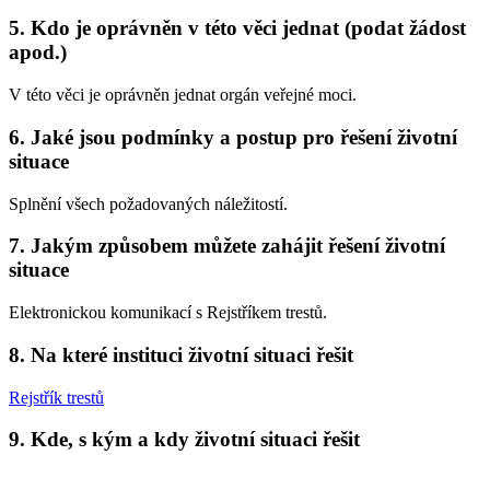
5. Kdo je oprávněn v této věci jednat (podat žádost
apod.)
V této věci je oprávněn jednat orgán veřejné moci.
6. Jaké jsou podmínky a postup pro řešení životní
situace
Splnění všech požadovaných náležitostí.
7. Jakým způsobem můžete zahájit řešení životní
situace
Elektronickou komunikací s Rejstříkem trestů.
8. Na které instituci životní situaci řešit
Rejstřík trestů
9. Kde, s kým a kdy životní situaci řešit