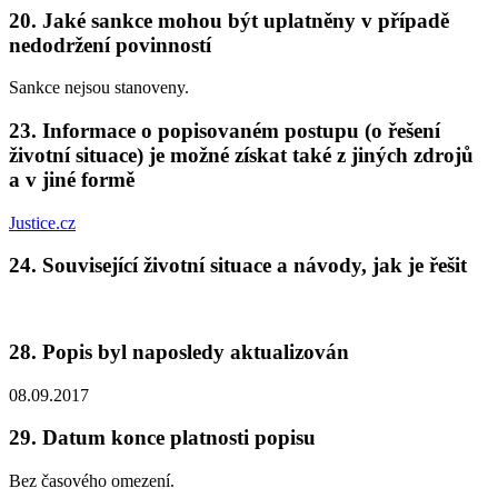
20. Jaké sankce mohou být uplatněny v případě
nedodržení povinností
Sankce nejsou stanoveny.
23. Informace o popisovaném postupu (o řešení
životní situace) je možné získat také z jiných zdrojů
a v jiné formě
Justice.cz
24. Související životní situace a návody, jak je řešit
28. Popis byl naposledy aktualizován
08.09.2017
29. Datum konce platnosti popisu
Bez časového omezení.