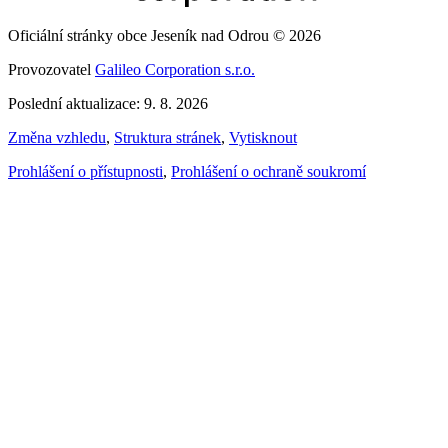
Oficiální stránky obce Jeseník nad Odrou © 2026
Provozovatel
Galileo Corporation s.r.o.
Poslední aktualizace: 9. 8. 2026
Změna vzhledu
,
Struktura stránek
,
Vytisknout
Prohlášení o přístupnosti
,
Prohlášení o ochraně soukromí