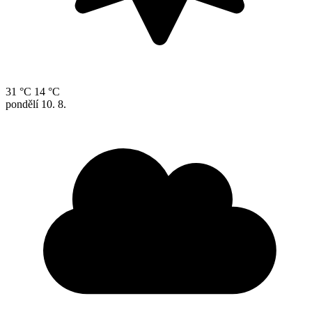
31 °C
14 °C
pondělí
10. 8.