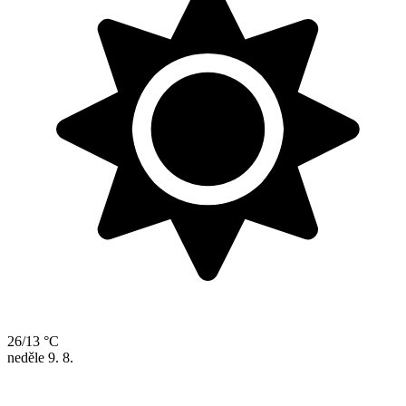
26/13 °C
neděle
9. 8.