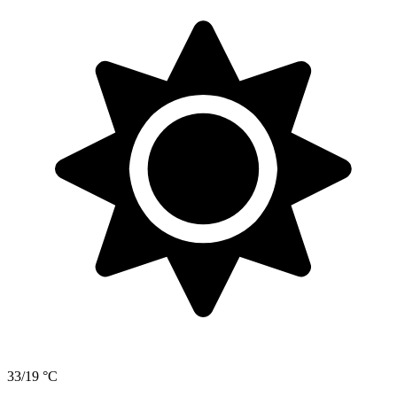
33/19 °C