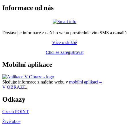
Informace od nás
Dostávejte informace z našeho webu prostřednictvím SMS a e-mailů
Více o službě
Chci se zaregistrovat
Mobilní aplikace
Sledujte informace z našeho webu v
mobilní aplikaci –
V OBRAZE.
Odkazy
Czech POINT
Živé obce