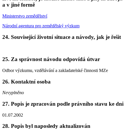
a v jiné formě
Ministerstvo zemědělství
Národní agentura pro zemědělský výzkum
24. Související životní situace a návody, jak je řešit
25. Za správnost návodu odpovídá útvar
Odbor výzkumu, vzdělávání a zakladatelské činnosti MZe
26. Kontaktní osoba
Nevyplněno
27. Popis je zpracován podle právního stavu ke dni
01.07.2002
28. Popis byl naposledy aktualizován