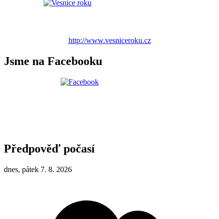
http://www.vesniceroku.cz
Jsme na Facebooku
Předpověď počasí
dnes, pátek 7. 8. 2026