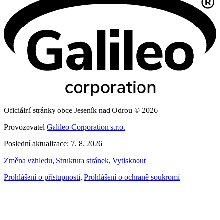
Oficiální stránky obce Jeseník nad Odrou © 2026
Provozovatel
Galileo Corporation s.r.o.
Poslední aktualizace: 7. 8. 2026
Změna vzhledu
,
Struktura stránek
,
Vytisknout
Prohlášení o přístupnosti
,
Prohlášení o ochraně soukromí