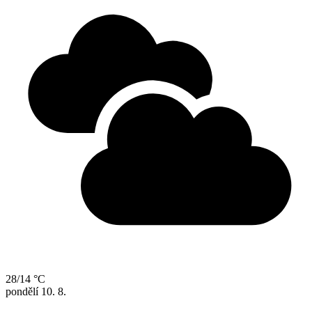
28/14 °C
pondělí
10. 8.