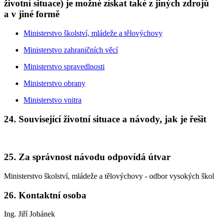
životní situace) je možné získat také z jiných zdrojů
a v jiné formě
Ministerstvo školství, mládeže a tělovýchovy
Ministerstvo zahraničních věcí
Ministerstvo spravedlnosti
Ministerstvo obrany
Ministerstvo vnitra
24. Související životní situace a návody, jak je řešit
25. Za správnost návodu odpovídá útvar
Ministerstvo školství, mládeže a tělovýchovy - odbor vysokých škol
26. Kontaktní osoba
Ing. Jiří Johánek