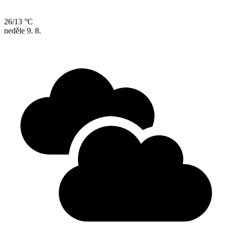
26/13 °C
neděle
9. 8.