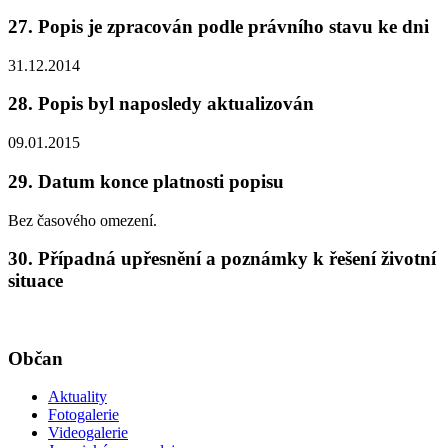
27. Popis je zpracován podle právního stavu ke dni
31.12.2014
28. Popis byl naposledy aktualizován
09.01.2015
29. Datum konce platnosti popisu
Bez časového omezení.
30. Případná upřesnění a poznámky k řešení životní
situace
Občan
Aktuality
Fotogalerie
Videogalerie