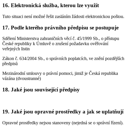
16. Elektronická služba, kterou lze využít
Tuto situaci není možné řešit zasláním žádosti elektronickou poštou.
17. Podle kterého právního předpisu se postupuje
Sdělení Ministerstva zahraničních věcí č. 45/1999 Sb., o přístupu
České republiky k Úmluvě o zrušení požadavku ověřování
veřejných listin
Zákon č. 634/2004 Sb., o správních poplatcích, ve znění pozdějších
předpisů
Mezinárodní smlouvy o právní pomoci, jimiž je Česká republika
vázána (dvoustranné)
18. Jaké jsou související předpisy
19. Jaké jsou opravné prostředky a jak se uplatňují
Opravné prostředky nejsou stanoveny (nejedná se o správní řízení).