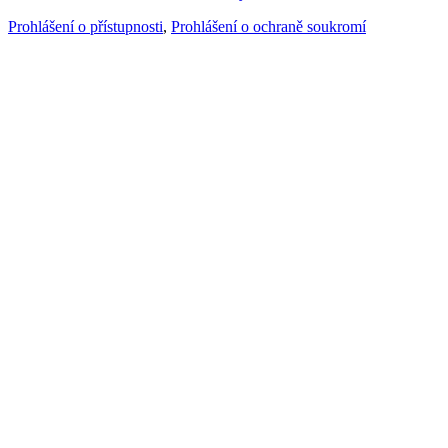
Prohlášení o přístupnosti
,
Prohlášení o ochraně soukromí