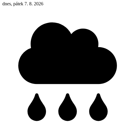
dnes, pátek 7. 8. 2026