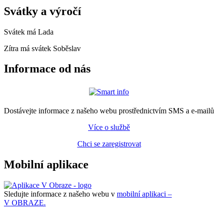
Svátky a výročí
Svátek má
Lada
Zítra má svátek
Soběslav
Informace od nás
Dostávejte informace z našeho webu prostřednictvím SMS a e-mailů
Více o službě
Chci se zaregistrovat
Mobilní aplikace
Sledujte informace z našeho webu v
mobilní aplikaci –
V OBRAZE.