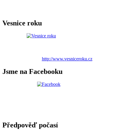
Vesnice roku
http://www.vesniceroku.cz
Jsme na Facebooku
Předpověď počasí