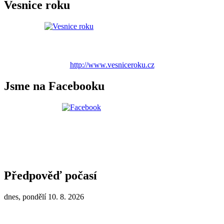
Vesnice roku
http://www.vesniceroku.cz
Jsme na Facebooku
Předpověď počasí
dnes, pondělí 10. 8. 2026