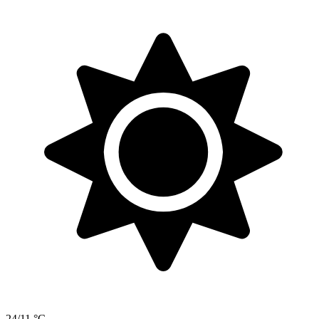
24/11 °C