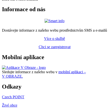
Informace od nás
Dostávejte informace z našeho webu prostřednictvím SMS a e-mailů
Více o službě
Chci se zaregistrovat
Mobilní aplikace
Sledujte informace z našeho webu v
mobilní aplikaci –
V OBRAZE.
Odkazy
Czech POINT
Živé obce