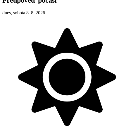
Předpověď počasí
dnes, sobota 8. 8. 2026