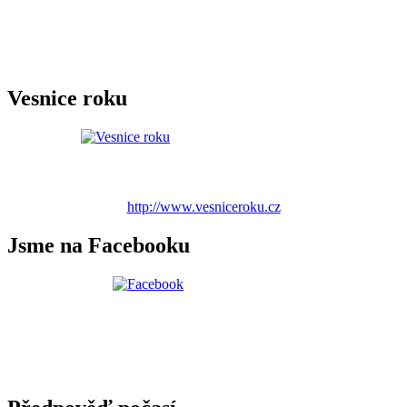
Vesnice roku
http://www.vesniceroku.cz
Jsme na Facebooku