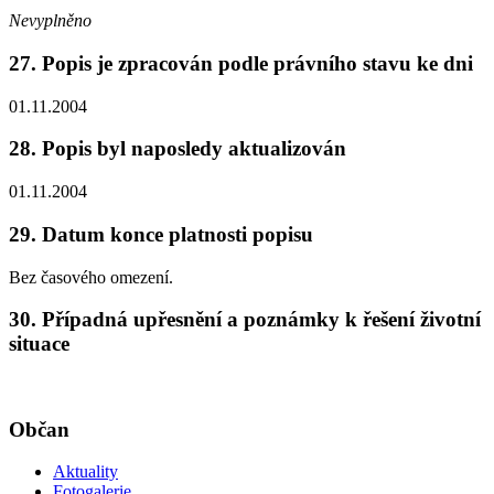
Nevyplněno
27. Popis je zpracován podle právního stavu ke dni
01.11.2004
28. Popis byl naposledy aktualizován
01.11.2004
29. Datum konce platnosti popisu
Bez časového omezení.
30. Případná upřesnění a poznámky k řešení životní
situace
Občan
Aktuality
Fotogalerie