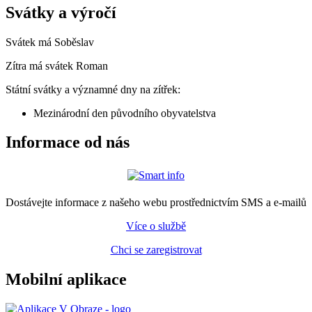
Svátky a výročí
Svátek má
Soběslav
Zítra má svátek
Roman
Státní svátky a významné dny na zítřek:
Mezinárodní den původního obyvatelstva
Informace od nás
Dostávejte informace z našeho webu prostřednictvím SMS a e-mailů
Více o službě
Chci se zaregistrovat
Mobilní aplikace