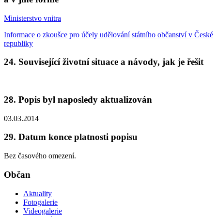
Ministerstvo vnitra
Informace o zkoušce pro účely udělování státního občanství v České
republiky
24. Související životní situace a návody, jak je řešit
28. Popis byl naposledy aktualizován
03.03.2014
29. Datum konce platnosti popisu
Bez časového omezení.
Občan
Aktuality
Fotogalerie
Videogalerie