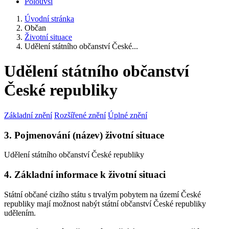
Polouvsí
Úvodní stránka
Občan
Životní situace
Udělení státního občanství České...
Udělení státního občanství
České republiky
Základní znění
Rozšířené znění
Úplné znění
3. Pojmenování (název) životní situace
Udělení státního občanství České republiky
4. Základní informace k životní situaci
Státní občané cizího státu s trvalým pobytem na území České
republiky mají možnost nabýt státní občanství České republiky
udělením.