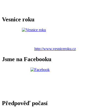
Vesnice roku
http://www.vesniceroku.cz
Jsme na Facebooku
Předpověď počasí