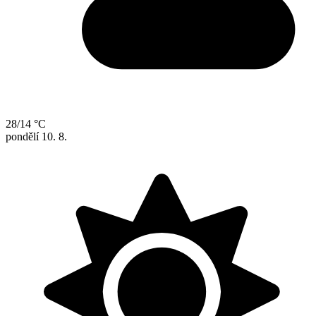
28/14 °C
pondělí
10. 8.