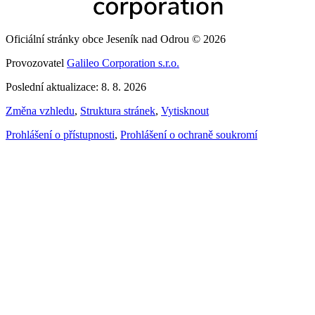
Oficiální stránky obce Jeseník nad Odrou © 2026
Provozovatel
Galileo Corporation s.r.o.
Poslední aktualizace: 8. 8. 2026
Změna vzhledu
,
Struktura stránek
,
Vytisknout
Prohlášení o přístupnosti
,
Prohlášení o ochraně soukromí