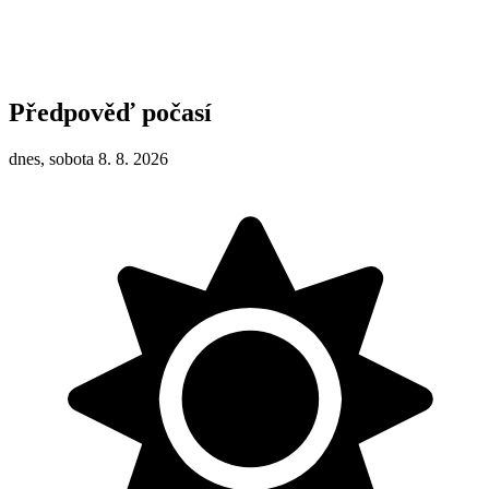
Předpověď počasí
dnes, sobota 8. 8. 2026