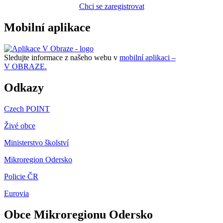
Chci se zaregistrovat
Mobilní aplikace
Sledujte informace z našeho webu v
mobilní aplikaci –
V OBRAZE.
Odkazy
Czech POINT
Živé obce
Ministerstvo školství
Mikroregion Odersko
Policie ČR
Eurovia
Obce Mikroregionu Odersko