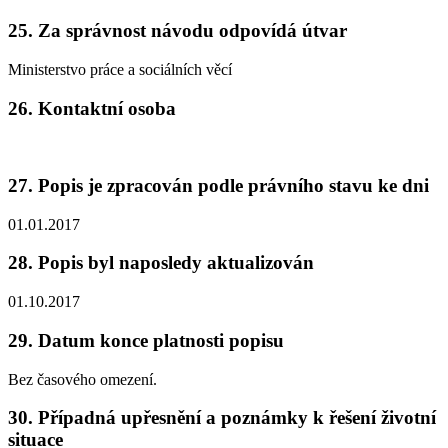
25. Za správnost návodu odpovídá útvar
Ministerstvo práce a sociálních věcí
26. Kontaktní osoba
27. Popis je zpracován podle právního stavu ke dni
01.01.2017
28. Popis byl naposledy aktualizován
01.10.2017
29. Datum konce platnosti popisu
Bez časového omezení.
30. Případná upřesnění a poznámky k řešení životní
situace