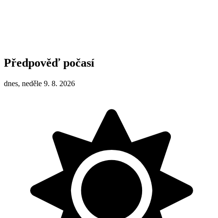
Předpověď počasí
dnes, neděle 9. 8. 2026