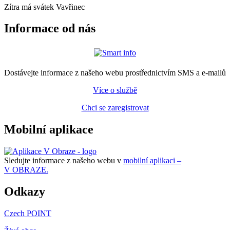
Zítra má svátek
Vavřinec
Informace od nás
Dostávejte informace z našeho webu prostřednictvím SMS a e-mailů
Více o službě
Chci se zaregistrovat
Mobilní aplikace
Sledujte informace z našeho webu v
mobilní aplikaci –
V OBRAZE.
Odkazy
Czech POINT