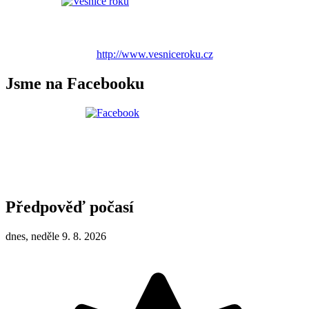
http://www.vesniceroku.cz
Jsme na Facebooku
Předpověď počasí
dnes, neděle 9. 8. 2026