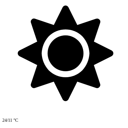
24/11 °C