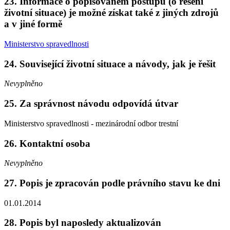
23. Informace o popisovaném postupu (o řešení
životní situace) je možné získat také z jiných zdrojů
a v jiné formě
Ministerstvo spravedlnosti
24. Související životní situace a návody, jak je řešit
Nevyplněno
25. Za správnost návodu odpovídá útvar
Ministerstvo spravedlnosti - mezinárodní odbor trestní
26. Kontaktní osoba
Nevyplněno
27. Popis je zpracován podle právního stavu ke dni
01.01.2014
28. Popis byl naposledy aktualizován