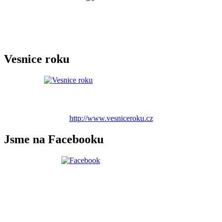
Vesnice roku
http://www.vesniceroku.cz
Jsme na Facebooku