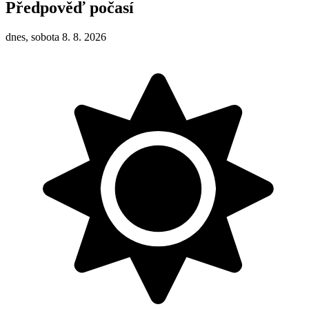
Předpověď počasí
dnes, sobota 8. 8. 2026