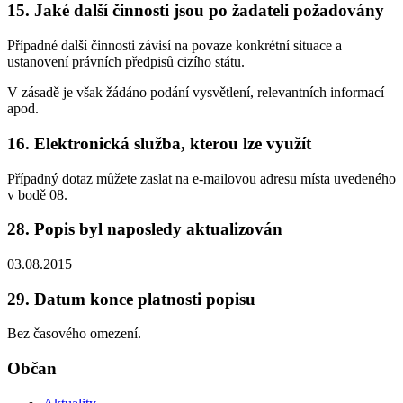
15. Jaké další činnosti jsou po žadateli požadovány
Případné další činnosti závisí na povaze konkrétní situace a
ustanovení právních předpisů cizího státu.
V zásadě je však žádáno podání vysvětlení, relevantních informací
apod.
16. Elektronická služba, kterou lze využít
Případný dotaz můžete zaslat na e-mailovou adresu místa uvedeného
v bodě 08.
28. Popis byl naposledy aktualizován
03.08.2015
29. Datum konce platnosti popisu
Bez časového omezení.
Občan