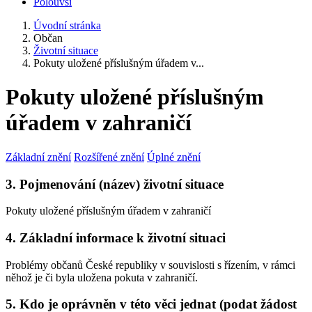
Polouvsí
Úvodní stránka
Občan
Životní situace
Pokuty uložené příslušným úřadem v...
Pokuty uložené příslušným
úřadem v zahraničí
Základní znění
Rozšířené znění
Úplné znění
3. Pojmenování (název) životní situace
Pokuty uložené příslušným úřadem v zahraničí
4. Základní informace k životní situaci
Problémy občanů České republiky v souvislosti s řízením, v rámci
něhož je či byla uložena pokuta v zahraničí.
5. Kdo je oprávněn v této věci jednat (podat žádost