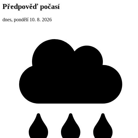
Předpověď počasí
dnes, pondělí 10. 8. 2026