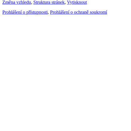
Změna vzhledu
,
Struktura stránek
,
Vytisknout
Prohlášení o přístupnosti
,
Prohlášení o ochraně soukromí