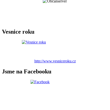
Vesnice roku
http://www.vesniceroku.cz
Jsme na Facebooku