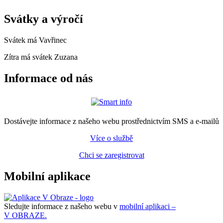
Svátky a výročí
Svátek má
Vavřinec
Zítra má svátek
Zuzana
Informace od nás
Dostávejte informace z našeho webu prostřednictvím SMS a e-mailů
Více o službě
Chci se zaregistrovat
Mobilní aplikace
Sledujte informace z našeho webu v
mobilní aplikaci –
V OBRAZE.