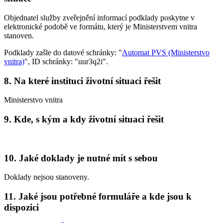
Objednatel služby zveřejnění informací podklady poskytne v
elektronické podobě ve formátu, který je Ministerstvem vnitra
stanoven.
Podklady zašle do datové schránky: "
Automat PVS (Ministerstvo
vnitra)
", ID schránky: "uur3q2i".
8. Na které instituci životní situaci řešit
Ministerstvo vnitra
9. Kde, s kým a kdy životní situaci řešit
10. Jaké doklady je nutné mít s sebou
Doklady nejsou stanoveny.
11. Jaké jsou potřebné formuláře a kde jsou k
dispozici