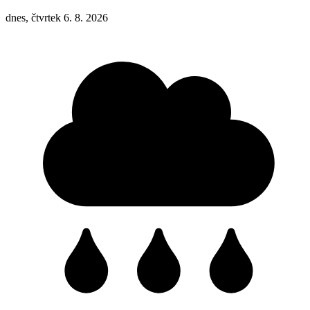
dnes, čtvrtek 6. 8. 2026