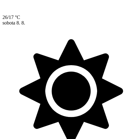
26/17 °C
sobota
8. 8.