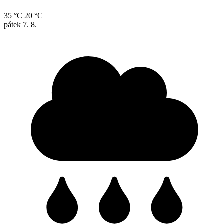
35 °C
20 °C
pátek
7. 8.