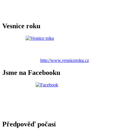
Vesnice roku
http://www.vesniceroku.cz
Jsme na Facebooku
Předpověď počasí