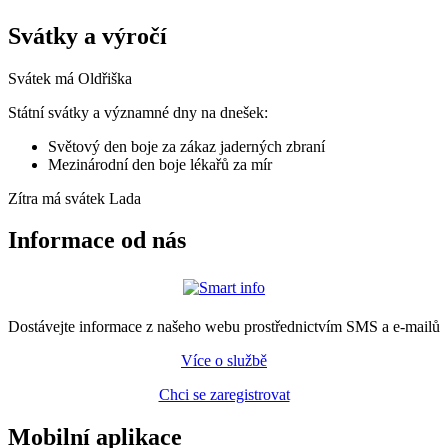
Svátky a výročí
Svátek má
Oldřiška
Státní svátky a významné dny na dnešek:
Světový den boje za zákaz jaderných zbraní
Mezinárodní den boje lékařů za mír
Zítra má svátek
Lada
Informace od nás
Dostávejte informace z našeho webu prostřednictvím SMS a e-mailů
Více o službě
Chci se zaregistrovat
Mobilní aplikace