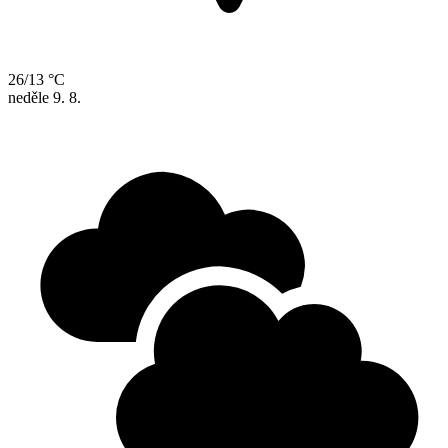
26/13 °C
neděle
9. 8.