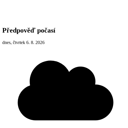
Předpověď počasí
dnes, čtvrtek 6. 8. 2026