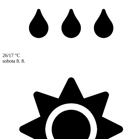
26/17 °C
sobota
8. 8.