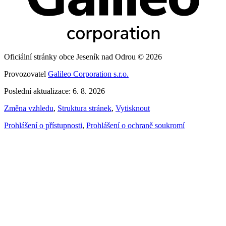
Oficiální stránky obce Jeseník nad Odrou © 2026
Provozovatel
Galileo Corporation s.r.o.
Poslední aktualizace: 6. 8. 2026
Změna vzhledu
,
Struktura stránek
,
Vytisknout
Prohlášení o přístupnosti
,
Prohlášení o ochraně soukromí