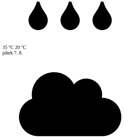
35 °C
20 °C
pátek
7. 8.