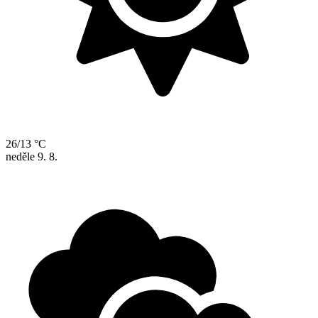
26/13 °C
neděle
9. 8.