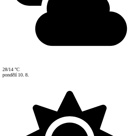
28/14 °C
pondělí
10. 8.