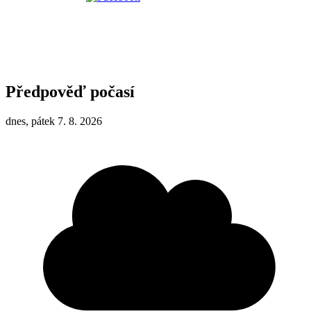
Předpověď počasí
dnes, pátek 7. 8. 2026