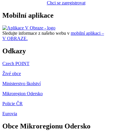
Chci se zaregistrovat
Mobilní aplikace
Sledujte informace z našeho webu v
mobilní aplikaci –
V OBRAZE.
Odkazy
Czech POINT
Živé obce
Ministerstvo školství
Mikroregion Odersko
Policie ČR
Eurovia
Obce Mikroregionu Odersko