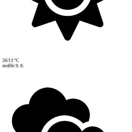
26/13 °C
neděle
9. 8.