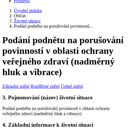
Polouvsí
Úvodní stránka
Občan
Životní situace
Podání podnětu na porušování povinností...
Podání podnětu na porušování
povinností v oblasti ochrany
veřejného zdraví (nadměrný
hluk a vibrace)
Základní znění
Rozšířené znění
Úplné znění
3. Pojmenování (název) životní situace
Podání podnětu na porušování povinností v oblasti ochrany
veřejného zdraví (nadměrný hluk a vibrace)
4. Základní informace k životní situaci