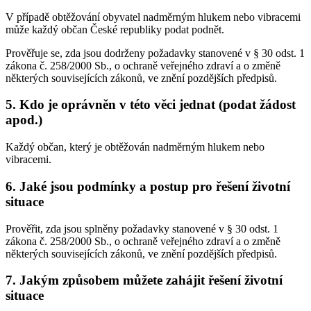
V případě obtěžování obyvatel nadměrným hlukem nebo vibracemi
může každý občan České republiky podat podnět.
Prověřuje se, zda jsou dodrženy požadavky stanovené v § 30 odst. 1
zákona č. 258/2000 Sb., o ochraně veřejného zdraví a o změně
některých souvisejících zákonů, ve znění pozdějších předpisů.
5. Kdo je oprávněn v této věci jednat (podat žádost
apod.)
Každý občan, který je obtěžován nadměrným hlukem nebo
vibracemi.
6. Jaké jsou podmínky a postup pro řešení životní
situace
Prověřit, zda jsou splněny požadavky stanovené v § 30 odst. 1
zákona č. 258/2000 Sb., o ochraně veřejného zdraví a o změně
některých souvisejících zákonů, ve znění pozdějších předpisů.
7. Jakým způsobem můžete zahájit řešení životní
situace