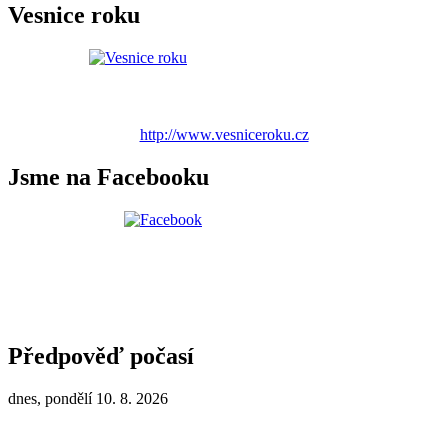
Vesnice roku
http://www.vesniceroku.cz
Jsme na Facebooku
Předpověď počasí
dnes, pondělí 10. 8. 2026