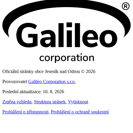
Oficiální stránky obce Jeseník nad Odrou © 2026
Provozovatel
Galileo Corporation s.r.o.
Poslední aktualizace: 10. 8. 2026
Změna vzhledu
,
Struktura stránek
,
Vytisknout
Prohlášení o přístupnosti
,
Prohlášení o ochraně soukromí