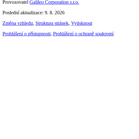
Provozovatel
Galileo Corporation s.r.o.
Poslední aktualizace: 9. 8. 2026
Změna vzhledu
,
Struktura stránek
,
Vytisknout
Prohlášení o přístupnosti
,
Prohlášení o ochraně soukromí