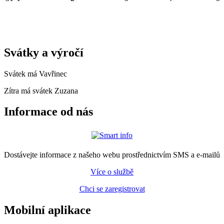
Svátky a výročí
Svátek má
Vavřinec
Zítra má svátek
Zuzana
Informace od nás
Dostávejte informace z našeho webu prostřednictvím SMS a e-mailů
Více o službě
Chci se zaregistrovat
Mobilní aplikace