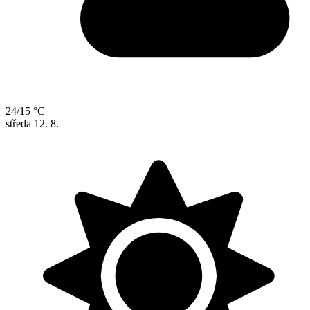
24/15 °C
středa
12. 8.