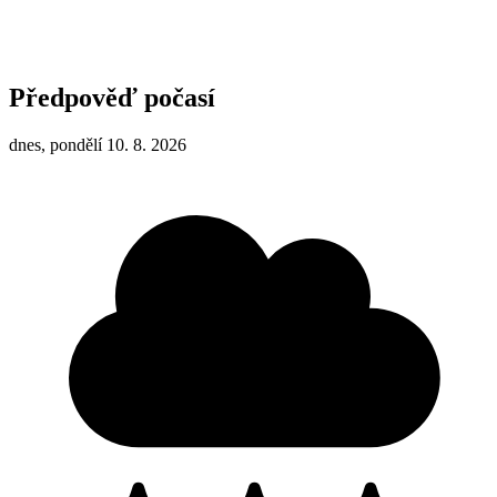
Předpověď počasí
dnes, pondělí 10. 8. 2026