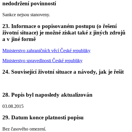
nedodržení povinností
Sankce nejsou stanoveny.
23. Informace o popisovaném postupu (o řešení
životní situace) je možné získat také z jiných zdrojů
a v jiné formě
Ministerstvo zahraničních věcí České republiky
Ministerstvo spravedlnosti České republiky
24. Související životní situace a návody, jak je řešit
28. Popis byl naposledy aktualizován
03.08.2015
29. Datum konce platnosti popisu
Bez časového omezení.