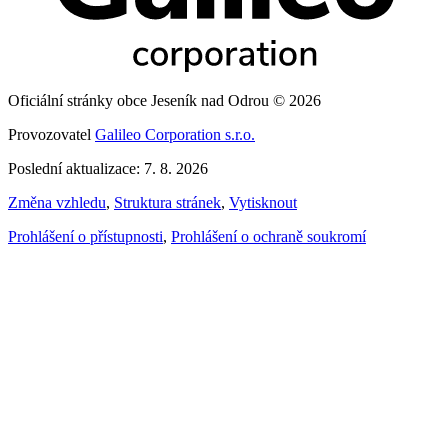
Oficiální stránky obce Jeseník nad Odrou © 2026
Provozovatel
Galileo Corporation s.r.o.
Poslední aktualizace: 7. 8. 2026
Změna vzhledu
,
Struktura stránek
,
Vytisknout
Prohlášení o přístupnosti
,
Prohlášení o ochraně soukromí