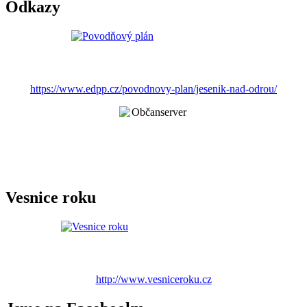
Odkazy
https://www.edpp.cz/povodnovy-plan/jesenik-nad-odrou/
Vesnice roku
http://www.vesniceroku.cz