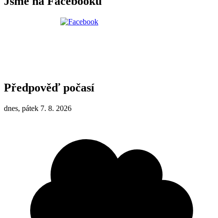
Jsme na Facebooku
Předpověď počasí
dnes, pátek 7. 8. 2026