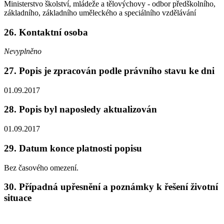
Ministerstvo školství, mládeže a tělovýchovy - odbor předškolního,
základního, základního uměleckého a speciálního vzdělávání
26. Kontaktní osoba
Nevyplněno
27. Popis je zpracován podle právního stavu ke dni
01.09.2017
28. Popis byl naposledy aktualizován
01.09.2017
29. Datum konce platnosti popisu
Bez časového omezení.
30. Případná upřesnění a poznámky k řešení životní
situace