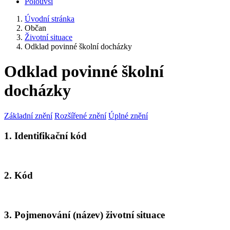
Polouvsí
Úvodní stránka
Občan
Životní situace
Odklad povinné školní docházky
Odklad povinné školní
docházky
Základní znění
Rozšířené znění
Úplné znění
1. Identifikační kód
2. Kód
3. Pojmenování (název) životní situace