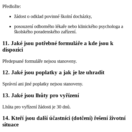
Předložte:
žádost o odklad povinné školní docházky,
posouzení odborného lékaře nebo klinického psychologa a
školského poradenského zařízení.
11. Jaké jsou potřebné formuláře a kde jsou k
dispozici
Předepsané formuláře nejsou stanoveny.
12. Jaké jsou poplatky a jak je lze uhradit
Správní ani jiné poplatky nejsou stanoveny.
13. Jaké jsou lhůty pro vyřízení
Lhůta pro vyřízení žádosti je 30 dnů.
14. Kteří jsou další účastníci (dotčení) řešení životní
situace