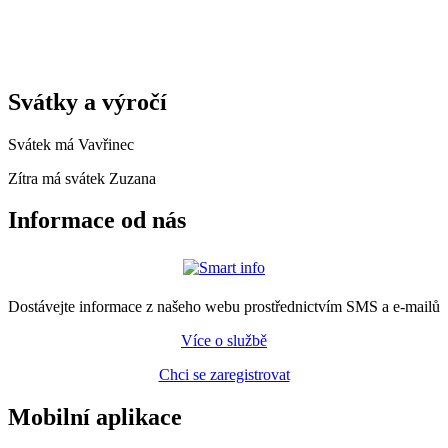
Svátky a výročí
Svátek má
Vavřinec
Zítra má svátek
Zuzana
Informace od nás
Dostávejte informace z našeho webu prostřednictvím SMS a e-mailů
Více o službě
Chci se zaregistrovat
Mobilní aplikace