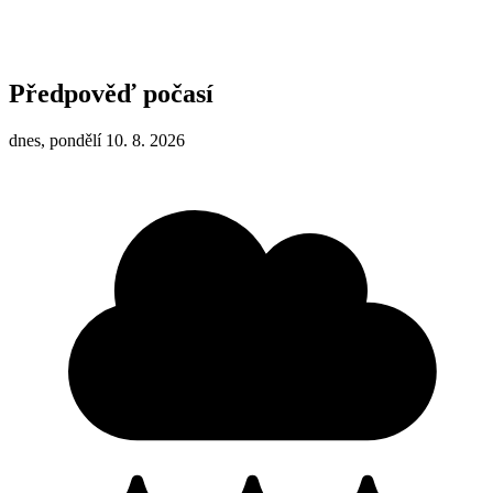
Předpověď počasí
dnes, pondělí 10. 8. 2026