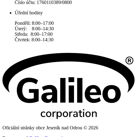
Číslo účtu: 1760110389/0800
Úřední hodiny
Pondělí: 8:00–17:00
Úterý: 8:00–14:30
Středa: 8:00–17:00
Čtvrtek: 8:00–14:30
Oficiální stránky obce Jeseník nad Odrou © 2026