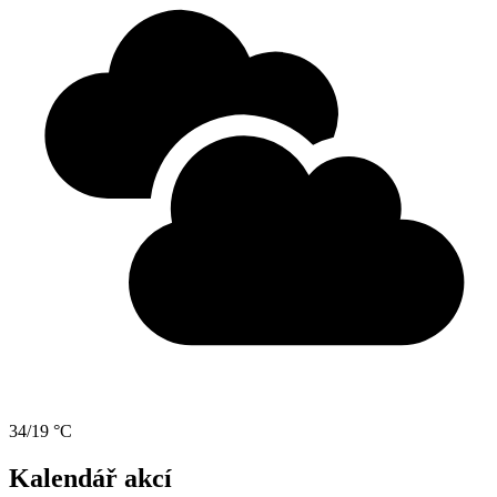
34/19 °C
Kalendář akcí