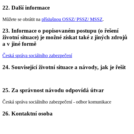
22. Další informace
Můžete se obrátit na
příslušnou OSSZ/ PSSZ/ MSSZ
.
23. Informace o popisovaném postupu (o řešení
životní situace) je možné získat také z jiných zdrojů
a v jiné formě
Česká správa sociálního zabezpečení
24. Související životní situace a návody, jak je řešit
25. Za správnost návodu odpovídá útvar
Česká správa sociálního zabezpečení - odbor komunikace
26. Kontaktní osoba