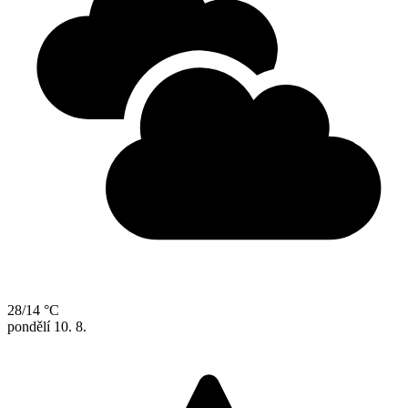
28/14 °C
pondělí
10. 8.