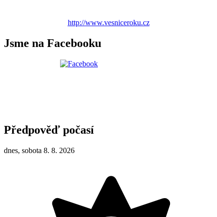
http://www.vesniceroku.cz
Jsme na Facebooku
Předpověď počasí
dnes, sobota 8. 8. 2026