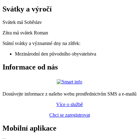
Svátky a výročí
Svátek má
Soběslav
Zítra má svátek
Roman
Státní svátky a významné dny na zítřek:
Mezinárodní den původního obyvatelstva
Informace od nás
Dostávejte informace z našeho webu prostřednictvím SMS a e-mailů
Více o službě
Chci se zaregistrovat
Mobilní aplikace