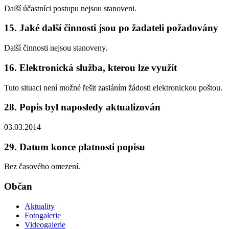
Další účastníci postupu nejsou stanoveni.
15. Jaké další činnosti jsou po žadateli požadovány
Další činnosti nejsou stanoveny.
16. Elektronická služba, kterou lze využít
Tuto situaci není možné řešit zasláním žádosti elektronickou poštou.
28. Popis byl naposledy aktualizován
03.03.2014
29. Datum konce platnosti popisu
Bez časového omezení.
Občan
Aktuality
Fotogalerie
Videogalerie