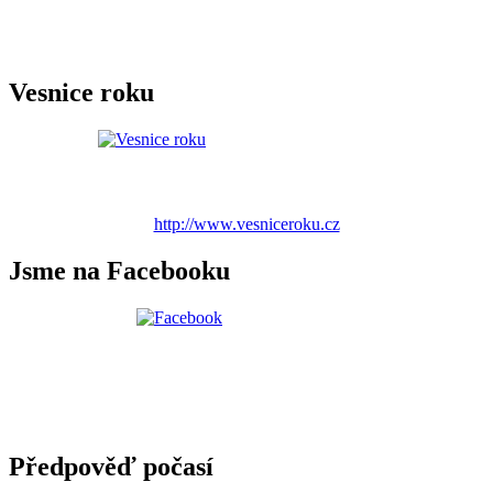
Vesnice roku
http://www.vesniceroku.cz
Jsme na Facebooku
Předpověď počasí