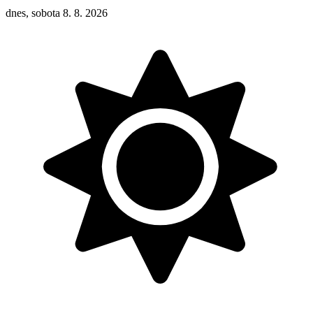
dnes, sobota 8. 8. 2026