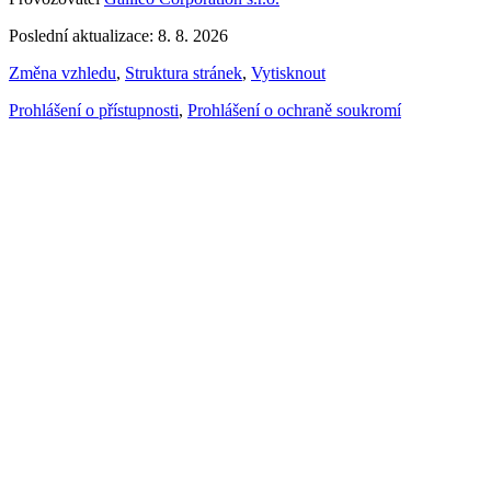
Poslední aktualizace: 8. 8. 2026
Změna vzhledu
,
Struktura stránek
,
Vytisknout
Prohlášení o přístupnosti
,
Prohlášení o ochraně soukromí