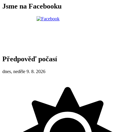
Jsme na Facebooku
Předpověď počasí
dnes, neděle 9. 8. 2026