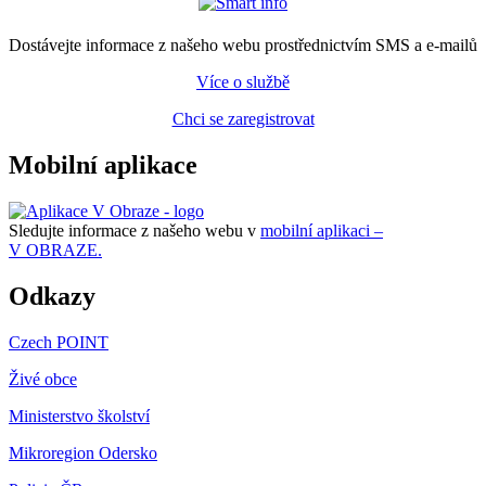
Dostávejte informace z našeho webu prostřednictvím SMS a e-mailů
Více o službě
Chci se zaregistrovat
Mobilní aplikace
Sledujte informace z našeho webu v
mobilní aplikaci –
V OBRAZE.
Odkazy
Czech POINT
Živé obce
Ministerstvo školství
Mikroregion Odersko