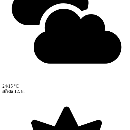
24/15 °C
středa
12. 8.