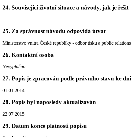
24. Související životní situace a návody, jak je řešit
25. Za správnost návodu odpovídá útvar
Ministerstvo vnitra České republiky - odbor tisku a public relations
26. Kontaktní osoba
Nevyplněno
27. Popis je zpracován podle právního stavu ke dni
01.01.2014
28. Popis byl naposledy aktualizován
22.07.2015
29. Datum konce platnosti popisu