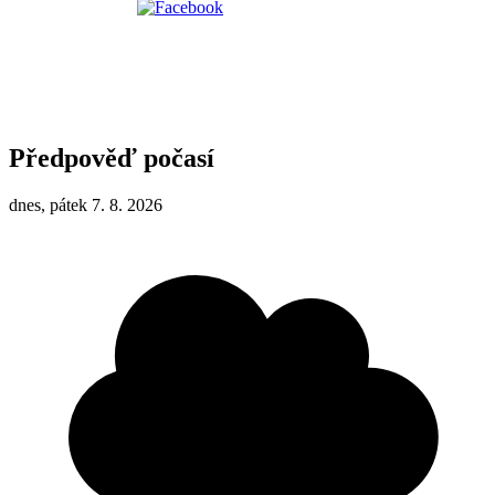
Předpověď počasí
dnes, pátek 7. 8. 2026