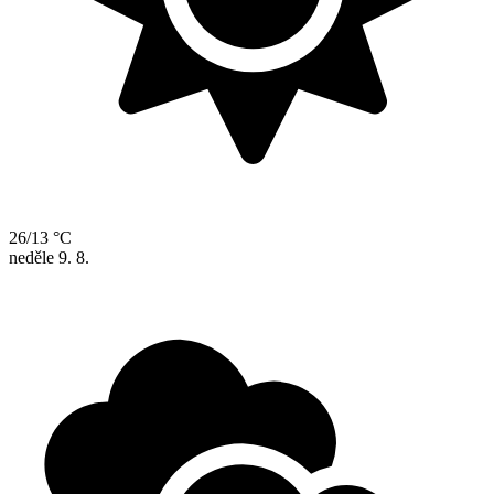
26/13 °C
neděle
9. 8.